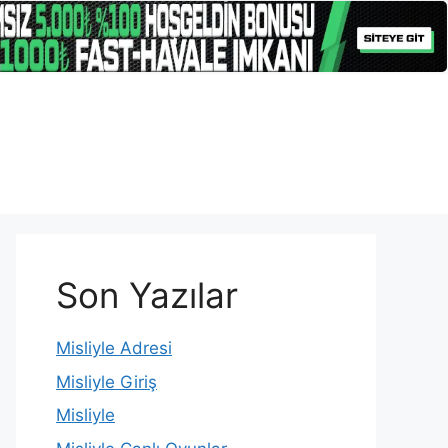
Son Yazılar
Misliyle Adresi
Misliyle Giriş
Misliyle