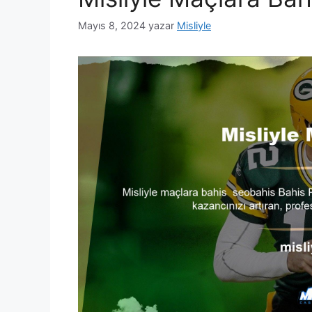
Mayıs 8, 2024
yazar
Misliyle