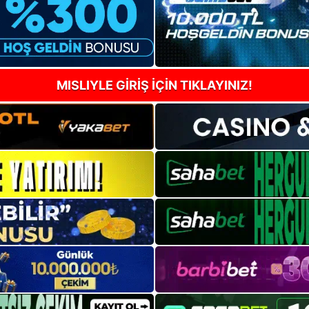
MISLIYLE GİRİŞ İÇİN TIKLAYINIZ!