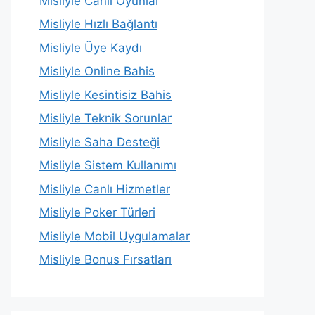
Misliyle Canlı Oyunlar
Misliyle Hızlı Bağlantı
Misliyle Üye Kaydı
Misliyle Online Bahis
Misliyle Kesintisiz Bahis
Misliyle Teknik Sorunlar
Misliyle Saha Desteği
Misliyle Sistem Kullanımı
Misliyle Canlı Hizmetler
Misliyle Poker Türleri
Misliyle Mobil Uygulamalar
Misliyle Bonus Fırsatları