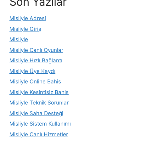
Son Yazılar
Misliyle Adresi
Misliyle Giriş
Misliyle
Misliyle Canlı Oyunlar
Misliyle Hızlı Bağlantı
Misliyle Üye Kaydı
Misliyle Online Bahis
Misliyle Kesintisiz Bahis
Misliyle Teknik Sorunlar
Misliyle Saha Desteği
Misliyle Sistem Kullanımı
Misliyle Canlı Hizmetler