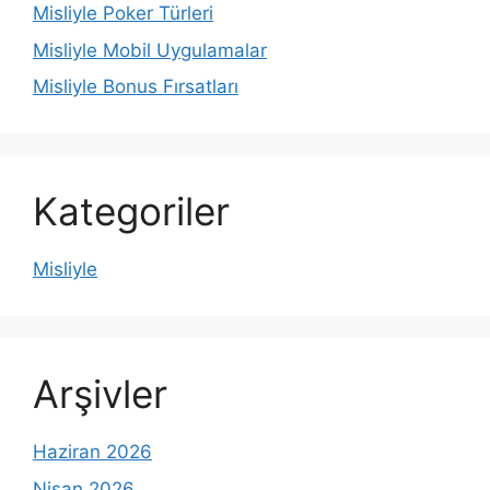
Misliyle Poker Türleri
Misliyle Mobil Uygulamalar
Misliyle Bonus Fırsatları
Kategoriler
Misliyle
Arşivler
Haziran 2026
Nisan 2026