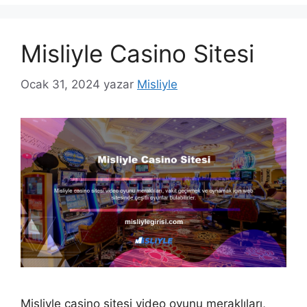
Misliyle Casino Sitesi
Ocak 31, 2024
yazar
Misliyle
Misliyle casino sitesi video oyunu meraklıları,