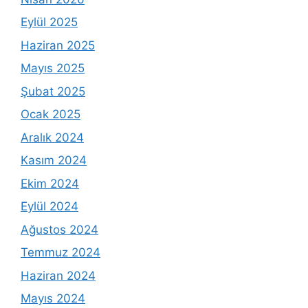
Eylül 2025
Haziran 2025
Mayıs 2025
Şubat 2025
Ocak 2025
Aralık 2024
Kasım 2024
Ekim 2024
Eylül 2024
Ağustos 2024
Temmuz 2024
Haziran 2024
Mayıs 2024