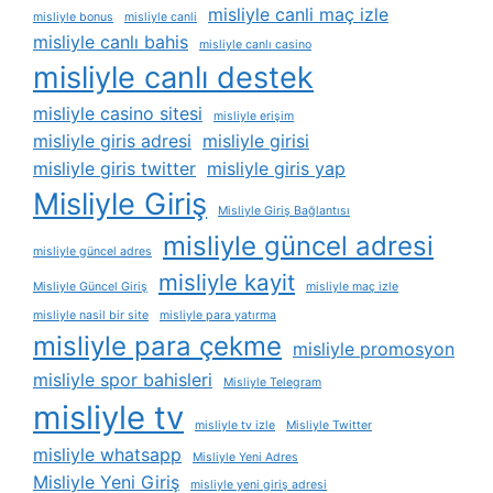
misliyle canli maç izle
misliyle bonus
misliyle canli
misliyle canlı bahis
misliyle canlı casino
misliyle canlı destek
misliyle casino sitesi
misliyle erişim
misliyle giris adresi
misliyle girisi
misliyle giris twitter
misliyle giris yap
Misliyle Giriş
Misliyle Giriş Bağlantısı
misliyle güncel adresi
misliyle güncel adres
misliyle kayit
Misliyle Güncel Giriş
misliyle maç izle
misliyle nasil bir site
misliyle para yatırma
misliyle para çekme
misliyle promosyon
misliyle spor bahisleri
Misliyle Telegram
misliyle tv
misliyle tv izle
Misliyle Twitter
misliyle whatsapp
Misliyle Yeni Adres
Misliyle Yeni Giriş
misliyle yeni giriş adresi