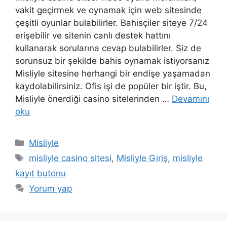
vakit geçirmek ve oynamak için web sitesinde
çeşitli oyunlar bulabilirler. Bahisçiler siteye 7/24
erişebilir ve sitenin canlı destek hattını
kullanarak sorularına cevap bulabilirler. Siz de
sorunsuz bir şekilde bahis oynamak istiyorsanız
Misliyle sitesine herhangi bir endişe yaşamadan
kaydolabilirsiniz. Ofis işi de popüler bir iştir. Bu,
Misliyle önerdiği casino sitelerinden …
Devamını
oku
Kategoriler
Misliyle
Etiketler
misliyle casino sitesi
,
Misliyle Giriş
,
misliyle
kayıt butonu
Yorum yap