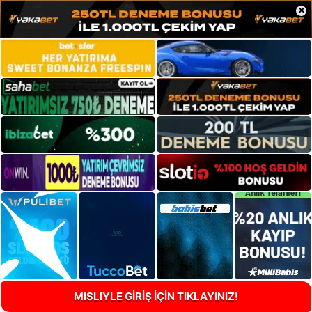
×
MISLIYLE GİRİŞ İÇİN TIKLAYINIZ!