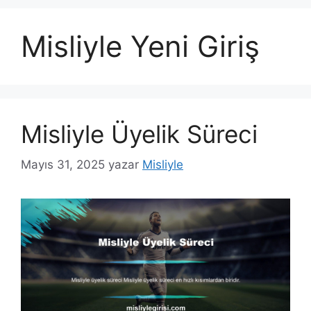
Misliyle Yeni Giriş
Misliyle Üyelik Süreci
Mayıs 31, 2025
yazar
Misliyle