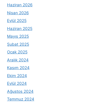
Haziran 2026
Nisan 2026
Eylül 2025
Haziran 2025
Mayıs 2025
Şubat 2025
Ocak 2025
Aralık 2024
Kasım 2024
Ekim 2024
Eylül 2024
Ağustos 2024
Temmuz 2024