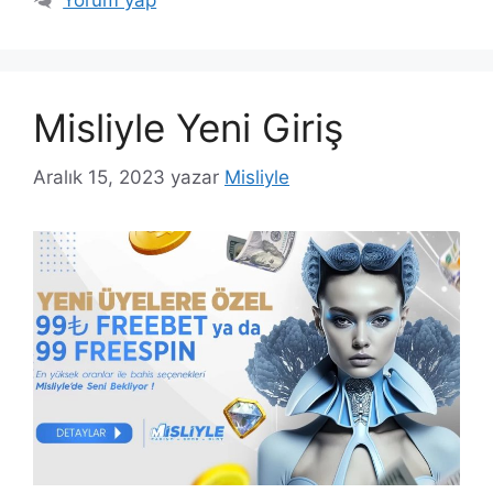
Yorum yap
Misliyle Yeni Giriş
Aralık 15, 2023
yazar
Misliyle