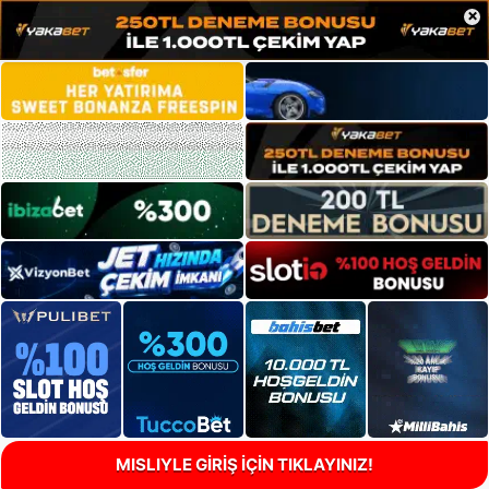
×
MISLIYLE GİRİŞ İÇİN TIKLAYINIZ!