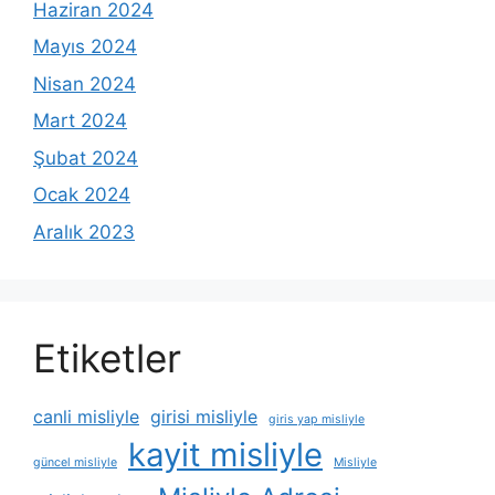
Haziran 2024
Mayıs 2024
Nisan 2024
Mart 2024
Şubat 2024
Ocak 2024
Aralık 2023
Etiketler
canli misliyle
girisi misliyle
giris yap misliyle
kayit misliyle
güncel misliyle
Misliyle