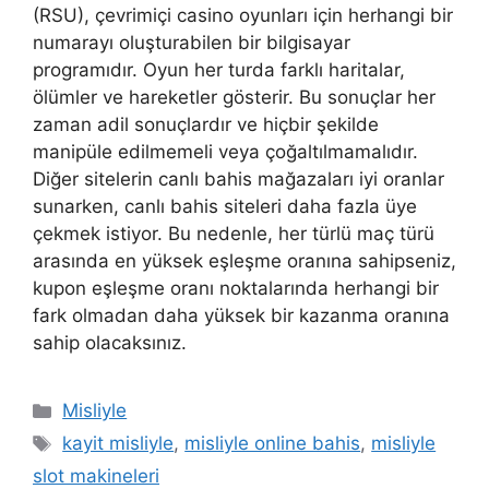
(RSU), çevrimiçi casino oyunları için herhangi bir
numarayı oluşturabilen bir bilgisayar
programıdır. Oyun her turda farklı haritalar,
ölümler ve hareketler gösterir. Bu sonuçlar her
zaman adil sonuçlardır ve hiçbir şekilde
manipüle edilmemeli veya çoğaltılmamalıdır.
Diğer sitelerin canlı bahis mağazaları iyi oranlar
sunarken, canlı bahis siteleri daha fazla üye
çekmek istiyor. Bu nedenle, her türlü maç türü
arasında en yüksek eşleşme oranına sahipseniz,
kupon eşleşme oranı noktalarında herhangi bir
fark olmadan daha yüksek bir kazanma oranına
sahip olacaksınız.
Kategoriler
Misliyle
Etiketler
kayit misliyle
,
misliyle online bahis
,
misliyle
slot makineleri