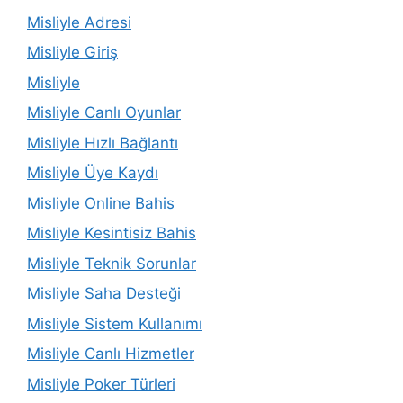
Misliyle Adresi
Misliyle Giriş
Misliyle
Misliyle Canlı Oyunlar
Misliyle Hızlı Bağlantı
Misliyle Üye Kaydı
Misliyle Online Bahis
Misliyle Kesintisiz Bahis
Misliyle Teknik Sorunlar
Misliyle Saha Desteği
Misliyle Sistem Kullanımı
Misliyle Canlı Hizmetler
Misliyle Poker Türleri