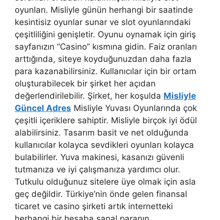
oyunları. Misliyle günün herhangi bir saatinde
kesintisiz oyunlar sunar ve slot oyunlarındaki
çeşitliliğini genişletir. Oyunu oynamak için giriş
sayfanızın “Casino” kısmına gidin. Faiz oranları
arttığında, siteye koyduğunuzdan daha fazla
para kazanabilirsiniz. Kullanıcılar için bir ortam
oluşturabilecek bir şirket her açıdan
değerlendirilebilir. Şirket, her koşulda
Misliyle
Güncel Adres
Misliyle Yuvası Oyunlarında çok
çeşitli içeriklere sahiptir. Misliyle birçok iyi ödül
alabilirsiniz. Tasarım basit ve net olduğunda
kullanıcılar kolayca sevdikleri oyunları kolayca
bulabilirler. Yuva makinesi, kasanızı güvenli
tutmanıza ve iyi çalışmanıza yardımcı olur.
Tutkulu olduğunuz sitelere üye olmak için asla
geç değildir. Türkiye’nin önde gelen finansal
ticaret ve casino şirketi artık internetteki
herhangi bir hesaba sanal paranın