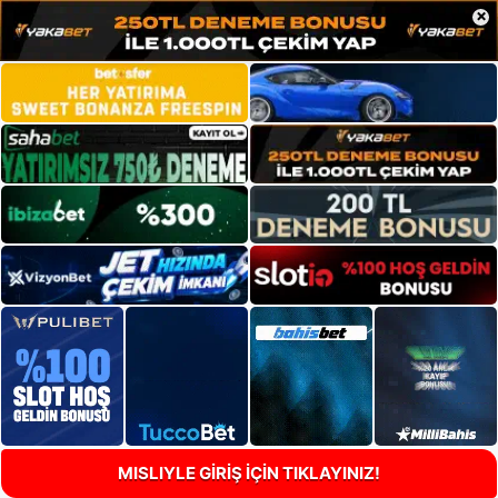
×
MISLIYLE GİRİŞ İÇİN TIKLAYINIZ!