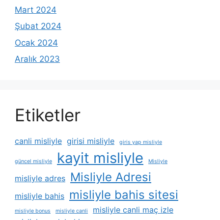
Mart 2024
Şubat 2024
Ocak 2024
Aralık 2023
Etiketler
canli misliyle
girisi misliyle
giris yap misliyle
kayit misliyle
güncel misliyle
Misliyle
Misliyle Adresi
misliyle adres
misliyle bahis sitesi
misliyle bahis
misliyle canli maç izle
misliyle bonus
misliyle canli