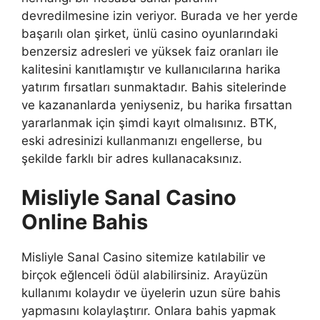
devredilmesine izin veriyor. Burada ve her yerde
başarılı olan şirket, ünlü casino oyunlarındaki
benzersiz adresleri ve yüksek faiz oranları ile
kalitesini kanıtlamıştır ve kullanıcılarına harika
yatırım fırsatları sunmaktadır. Bahis sitelerinde
ve kazananlarda yeniyseniz, bu harika fırsattan
yararlanmak için şimdi kayıt olmalısınız. BTK,
eski adresinizi kullanmanızı engellerse, bu
şekilde farklı bir adres kullanacaksınız.
Misliyle Sanal Casino
Online Bahis
Misliyle Sanal Casino sitemize katılabilir ve
birçok eğlenceli ödül alabilirsiniz. Arayüzün
kullanımı kolaydır ve üyelerin uzun süre bahis
yapmasını kolaylaştırır. Onlara bahis yapmak