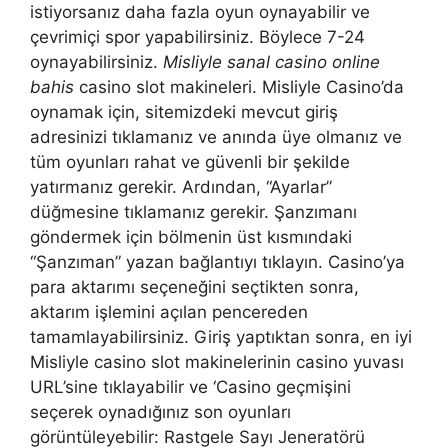
istiyorsanız daha fazla oyun oynayabilir ve
çevrimiçi spor yapabilirsiniz. Böylece 7-24
oynayabilirsiniz.
Misliyle sanal casino online
bahis
casino slot makineleri. Misliyle Casino’da
oynamak için, sitemizdeki mevcut giriş
adresinizi tıklamanız ve anında üye olmanız ve
tüm oyunları rahat ve güvenli bir şekilde
yatırmanız gerekir. Ardından, “Ayarlar”
düğmesine tıklamanız gerekir. Şanzımanı
göndermek için bölmenin üst kısmındaki
“Şanzıman” yazan bağlantıyı tıklayın. Casino’ya
para aktarımı seçeneğini seçtikten sonra,
aktarım işlemini açılan pencereden
tamamlayabilirsiniz. Giriş yaptıktan sonra, en iyi
Misliyle casino slot makinelerinin casino yuvası
URL’sine tıklayabilir ve ‘Casino geçmişini
seçerek oynadığınız son oyunları
görüntüleyebilir: Rastgele Sayı Jeneratörü