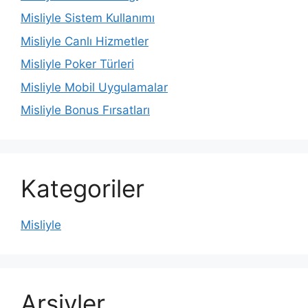
Misliyle Sistem Kullanımı
Misliyle Canlı Hizmetler
Misliyle Poker Türleri
Misliyle Mobil Uygulamalar
Misliyle Bonus Fırsatları
Kategoriler
Misliyle
Arşivler