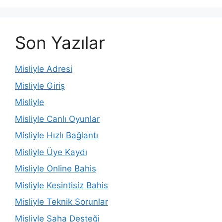
Son Yazılar
Misliyle Adresi
Misliyle Giriş
Misliyle
Misliyle Canlı Oyunlar
Misliyle Hızlı Bağlantı
Misliyle Üye Kaydı
Misliyle Online Bahis
Misliyle Kesintisiz Bahis
Misliyle Teknik Sorunlar
Misliyle Saha Desteği