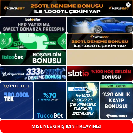
×
MISLIYLE GİRİŞ İÇİN TIKLAYINIZ!