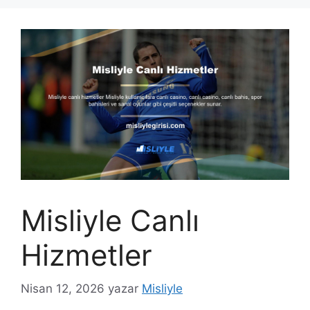
Misliyle Canlı
Hizmetler
Nisan 12, 2026
yazar
Misliyle