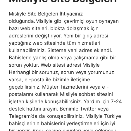
Misliyle Site Belgeleri İhtiyacınız
olduğunda.Misliyle gibi çevrimiçi oyun oynayan
bazı web siteleri, blokta dolaşmak için
adreslerini değiştiriyor. Yeni bir giriş adresi
yaptığınız web sitesinde tüm hizmetleri
kullanabilirsiniz. Sisteme yeni adres eklendi.
Bahislerle yanlış olma veya çalışmama gibi bir
sorun yoktur. Web sitesi adresi Misliyle
Herhangi bir sorunuz, sorun veya yorumunuz
varsa, e -posta ile bizimle iletişime
geçebilirsiniz. Müşteri hizmetlerini veya e -
postalarını kullanarak Misliyle sohbet sitesini
işleten kişilerle konuşabilirsiniz. Yardım için 7-24
destek hattını arayın. Benimle Twitter veya
Telegram’da da konuşabilirsiniz. Misliyle Türkiye
bahisçilerinin bahislerini yerleştirmeleri için iyi
bir yerdir. Spor, casino oyunları veya eğlenceli