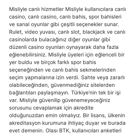
Misliyle canlı hizmetler Misliyle kullanıcılara canlı
casino, canlı casino, canlı bahis, spor bahisleri
ve sanal oyunlar gibi çeşitli seçenekler sunar.
Rulet, video yuvası, canlı slot, blackjack ve canlı
casinolarda bulacağınız diğer oyunlar gibi
düzenli casino oyunları oynayarak daha fazla
eğlenebilirsiniz. Misliyle üyeleri için eğlenceli bir
yer buldu ve birçok farklı spor bahis
seçeneğinden ve canlı bahis sekmelerinden
seçim yapmalarına izin verdi. Sahte veya zararlı
olabileceğinden, güvenmediğiniz sitelerden
bağlantıları paylaşmayın. Türkiye’nin tek bir işi
var. Misliyle güvenilip güvenemeyeceğiniz
sorusunu cevaplamak için akredite
olduğunuzdan emin olmalıyız. Bir lisans, ülkenin
akreditasyon kurumuna ihtiyaç duyar ve burada
evet demenin. Olası BTK, kullanıcıları anketleri