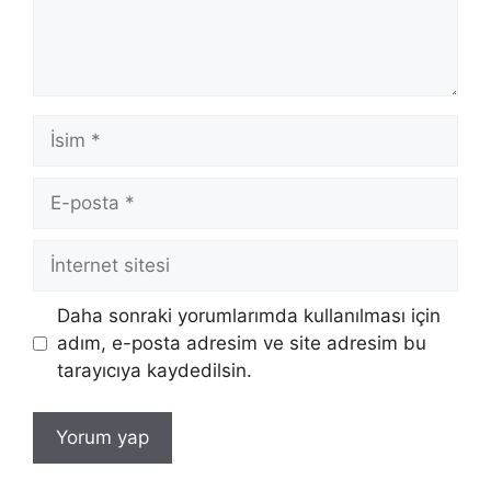
İsim
E-
posta
İnternet
sitesi
Daha sonraki yorumlarımda kullanılması için
adım, e-posta adresim ve site adresim bu
tarayıcıya kaydedilsin.