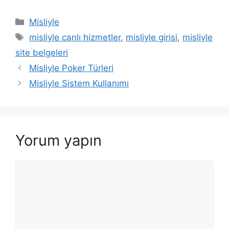
Kategoriler
Misliyle
Etiketler
misliyle canlı hizmetler
,
misliyle girisi
,
misliyle
site belgeleri
Misliyle Poker Türleri
Misliyle Sistem Kullanımı
Yorum yapın
Yorum