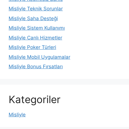
Misliyle Teknik Sorunlar
Misliyle Saha Desteği
Misliyle Sistem Kullanımı
Misliyle Canlı Hizmetler
Misliyle Poker Türleri
Misliyle Mobil Uygulamalar
Misliyle Bonus Fırsatları
Kategoriler
Misliyle