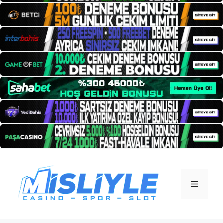
İçeriğe
atla
Menü