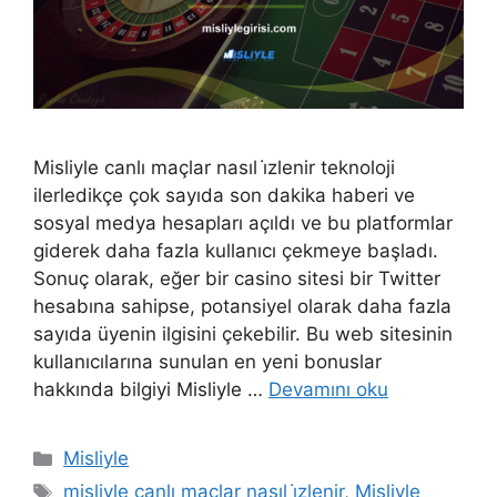
Misliyle canlı maçlar nasıl i̇zlenir teknoloji
ilerledikçe çok sayıda son dakika haberi ve
sosyal medya hesapları açıldı ve bu platformlar
giderek daha fazla kullanıcı çekmeye başladı.
Sonuç olarak, eğer bir casino sitesi bir Twitter
hesabına sahipse, potansiyel olarak daha fazla
sayıda üyenin ilgisini çekebilir. Bu web sitesinin
kullanıcılarına sunulan en yeni bonuslar
hakkında bilgiyi Misliyle …
Devamını oku
Kategoriler
Misliyle
Etiketler
misliyle canlı maçlar nasıl i̇zlenir
,
Misliyle