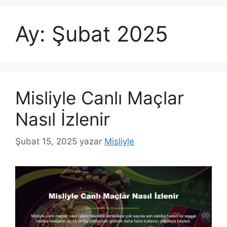
Ay:
Şubat 2025
Misliyle Canlı Maçlar
Nasıl İzlenir
Şubat 15, 2025
yazar
Misliyle