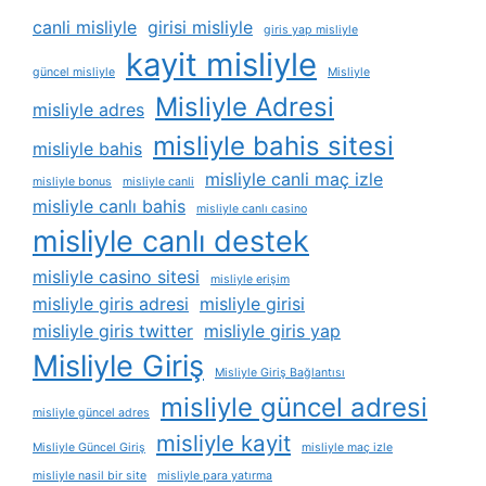
canli misliyle
girisi misliyle
giris yap misliyle
kayit misliyle
güncel misliyle
Misliyle
Misliyle Adresi
misliyle adres
misliyle bahis sitesi
misliyle bahis
misliyle canli maç izle
misliyle bonus
misliyle canli
misliyle canlı bahis
misliyle canlı casino
misliyle canlı destek
misliyle casino sitesi
misliyle erişim
misliyle giris adresi
misliyle girisi
misliyle giris twitter
misliyle giris yap
Misliyle Giriş
Misliyle Giriş Bağlantısı
misliyle güncel adresi
misliyle güncel adres
misliyle kayit
Misliyle Güncel Giriş
misliyle maç izle
misliyle nasil bir site
misliyle para yatırma