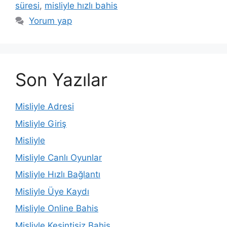
süresi
,
misliyle hızlı bahis
Yorum yap
Son Yazılar
Misliyle Adresi
Misliyle Giriş
Misliyle
Misliyle Canlı Oyunlar
Misliyle Hızlı Bağlantı
Misliyle Üye Kaydı
Misliyle Online Bahis
Misliyle Kesintisiz Bahis