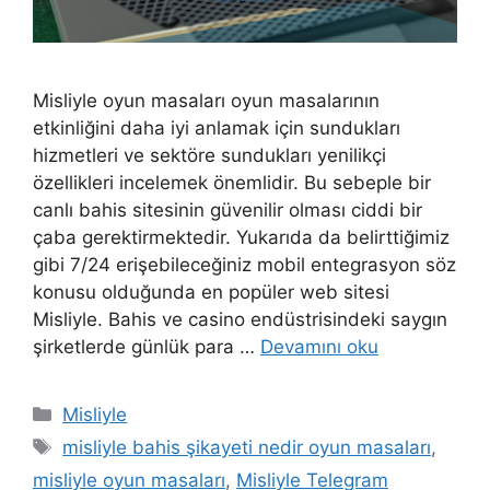
Misliyle oyun masaları oyun masalarının
etkinliğini daha iyi anlamak için sundukları
hizmetleri ve sektöre sundukları yenilikçi
özellikleri incelemek önemlidir. Bu sebeple bir
canlı bahis sitesinin güvenilir olması ciddi bir
çaba gerektirmektedir. Yukarıda da belirttiğimiz
gibi 7/24 erişebileceğiniz mobil entegrasyon söz
konusu olduğunda en popüler web sitesi
Misliyle. Bahis ve casino endüstrisindeki saygın
şirketlerde günlük para …
Devamını oku
Kategoriler
Misliyle
Etiketler
misliyle bahis şikayeti nedir oyun masaları
,
misliyle oyun masaları
,
Misliyle Telegram