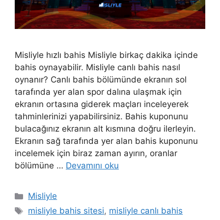
Misliyle hızlı bahis Misliyle birkaç dakika içinde
bahis oynayabilir. Misliyle canlı bahis nasıl
oynanır? Canlı bahis bölümünde ekranın sol
tarafında yer alan spor dalına ulaşmak için
ekranın ortasına giderek maçları inceleyerek
tahminlerinizi yapabilirsiniz. Bahis kuponunu
bulacağınız ekranın alt kısmına doğru ilerleyin.
Ekranın sağ tarafında yer alan bahis kuponunu
incelemek için biraz zaman ayırın, oranlar
bölümüne …
Devamını oku
Kategoriler
Misliyle
Etiketler
misliyle bahis sitesi
,
misliyle canlı bahis