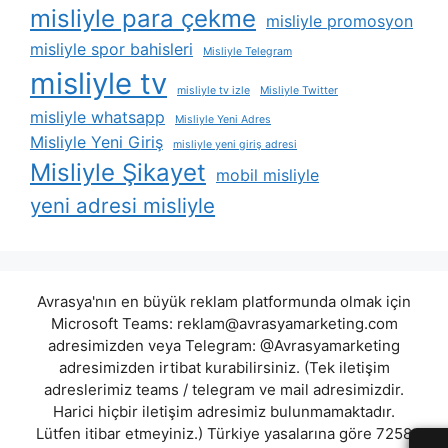
misliyle para çekme
misliyle promosyon
misliyle spor bahisleri
Misliyle Telegram
misliyle tv
misliyle tv izle
Misliyle Twitter
misliyle whatsapp
Misliyle Yeni Adres
Misliyle Yeni Giriş
misliyle yeni giriş adresi
Misliyle Şikayet
mobil misliyle
yeni adresi misliyle
Avrasya'nın en büyük reklam platformunda olmak için
Microsoft Teams:
reklam@avrasyamarketing.com
adresimizden veya Telegram: @Avrasyamarketing
adresimizden irtibat kurabilirsiniz. (Tek iletişim
adreslerimiz teams / telegram ve mail adresimizdir.
Harici hiçbir iletişim adresimiz bulunmamaktadır.
Lütfen itibar etmeyiniz.) Türkiye yasalarına göre 7258