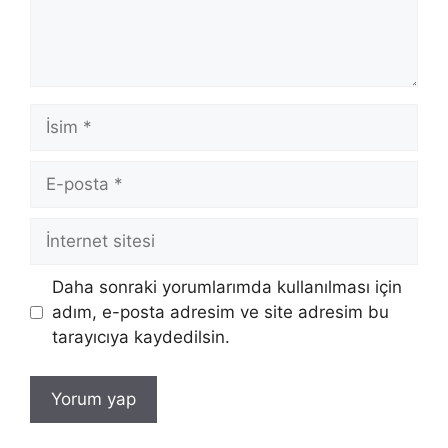
İsim
E-
posta
İnternet
sitesi
Daha sonraki yorumlarımda kullanılması için
adım, e-posta adresim ve site adresim bu
tarayıcıya kaydedilsin.