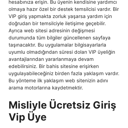
hesabınıza erişin. Bu üyenin kendisine yardımcı
olmaya hazır özel bir destek temsilcisi vardır. Bir
VIP giriş yapmakta zorluk yaşarsa yardım için
doğrudan bir temsilciyle iletişime geçebilir.
Ayrıca web sitesi adresinin değişmesi
durumunda tüm bilgiler güncellenen sayfaya
taşınacaktır. Bu uygulamalar bilgisayarlarla
uyumlu olmadığından süresi dolan VIP üyeliğin
avantajlarından yararlanmaya devam
edebilirsiniz. Bir bahis sitesine erişirken
uygulayabileceğiniz birden fazla yaklaşım vardır.
Bu yönteme ilk yaklaşım web sitenizin adını
arama motorlarına kaydetmektir.
Misliyle Ücretsiz Giriş
Vip Üye