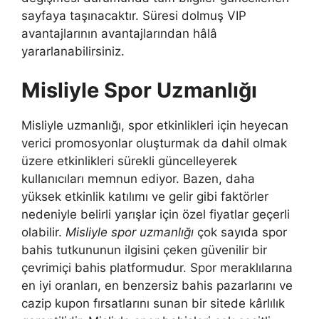
sayfaya taşınacaktır. Süresi dolmuş VIP
avantajlarının avantajlarından hâlâ
yararlanabilirsiniz.
Misliyle Spor Uzmanlığı
Misliyle uzmanlığı, spor etkinlikleri için heyecan
verici promosyonlar oluşturmak da dahil olmak
üzere etkinlikleri sürekli güncelleyerek
kullanıcıları memnun ediyor. Bazen, daha
yüksek etkinlik katılımı ve gelir gibi faktörler
nedeniyle belirli yarışlar için özel fiyatlar geçerli
olabilir.
Misliyle spor uzmanlığı
çok sayıda spor
bahis tutkununun ilgisini çeken güvenilir bir
çevrimiçi bahis platformudur. Spor meraklılarına
en iyi oranları, en benzersiz bahis pazarlarını ve
cazip kupon fırsatlarını sunan bir sitede kârlılık