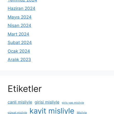
Haziran 2024
Mayıs 2024
Nisan 2024
Mart 2024
Şubat 2024
Ocak 2024
Aralık 2023
Etiketler
canli misliyle
girisi misliyle
giris yap misliyle
kayit misliyle
güncel misliyle
Misliyle