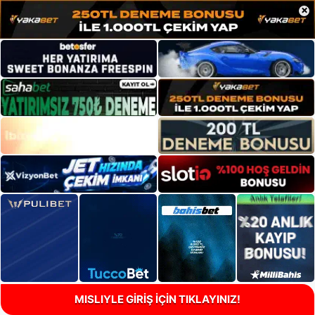
×
MISLIYLE GİRİŞ İÇİN TIKLAYINIZ!