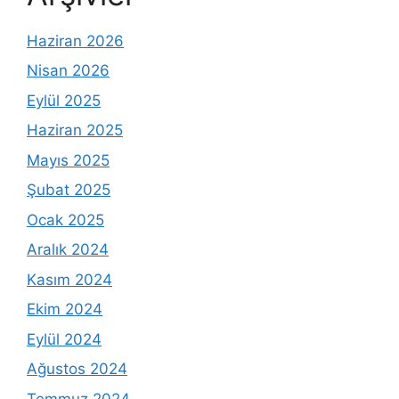
Haziran 2026
Nisan 2026
Eylül 2025
Haziran 2025
Mayıs 2025
Şubat 2025
Ocak 2025
Aralık 2024
Kasım 2024
Ekim 2024
Eylül 2024
Ağustos 2024
Temmuz 2024