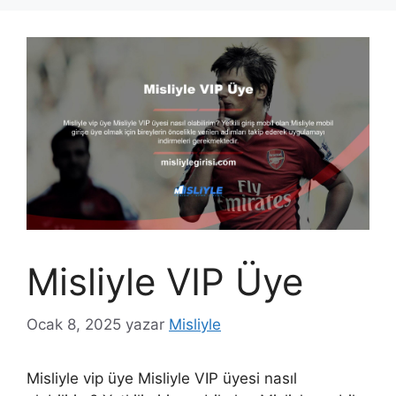
Misliyle VIP Üye
Ocak 8, 2025
yazar
Misliyle
Misliyle vip üye Misliyle VIP üyesi nasıl