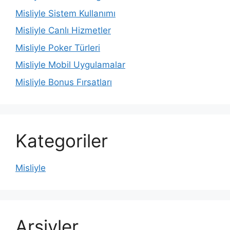
Misliyle Sistem Kullanımı
Misliyle Canlı Hizmetler
Misliyle Poker Türleri
Misliyle Mobil Uygulamalar
Misliyle Bonus Fırsatları
Kategoriler
Misliyle
Arşivler