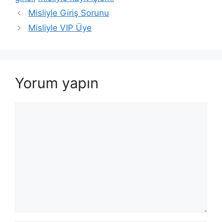
Misliyle Giriş Sorunu
Misliyle VIP Üye
Yorum yapın
Yorum