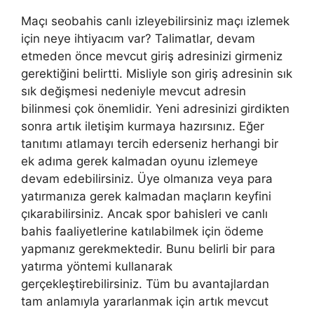
Maçı seobahis canlı izleyebilirsiniz maçı izlemek
için neye ihtiyacım var? Talimatlar, devam
etmeden önce mevcut giriş adresinizi girmeniz
gerektiğini belirtti. Misliyle son giriş adresinin sık
sık değişmesi nedeniyle mevcut adresin
bilinmesi çok önemlidir. Yeni adresinizi girdikten
sonra artık iletişim kurmaya hazırsınız. Eğer
tanıtımı atlamayı tercih ederseniz herhangi bir
ek adıma gerek kalmadan oyunu izlemeye
devam edebilirsiniz. Üye olmanıza veya para
yatırmanıza gerek kalmadan maçların keyfini
çıkarabilirsiniz. Ancak spor bahisleri ve canlı
bahis faaliyetlerine katılabilmek için ödeme
yapmanız gerekmektedir. Bunu belirli bir para
yatırma yöntemi kullanarak
gerçekleştirebilirsiniz. Tüm bu avantajlardan
tam anlamıyla yararlanmak için artık mevcut