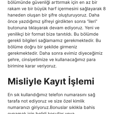
bölümünde güvenliği arttırmak için en az bir
rakam ve bir büyük harf içermesini sağlayarak 8
haneden oluşan bir şifre oluşturuyoruz. Daha
önce yazdığımız şifreyi girdikten sonra “ileri”
butonuna tıklayarak devam ediyoruz. Yeni ve
yenilikçi bir format bize tanıtıldı. Bu bölümde
gerekli bilgileri sağlamamız gerekmektedir. Bu
bölüme doğru bir şekilde girmeniz
gerekmektedir. Daha sonra evimiz diyeceğimiz
şehre, cinsiyetimize ve kullanacağımız para
birimine karar veriyoruz.
Misliyle Kayıt İşlemi
En sık kullandığımız telefon numarasını sağ
tarafa not ediyoruz ve size özel kimlik
numaranızı giriyoruz.Bonuslar sıklıkla bahis
oynamak için belirli koşullar veya