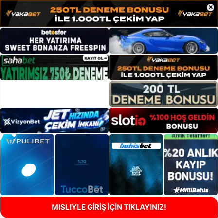
×
MISLIYLE GİRİŞ İÇİN TIKLAYINIZ!