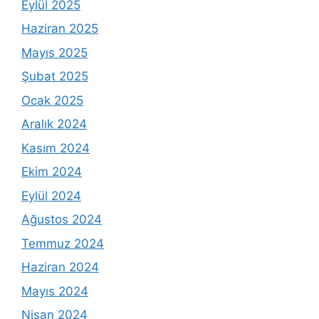
Eylül 2025
Haziran 2025
Mayıs 2025
Şubat 2025
Ocak 2025
Aralık 2024
Kasım 2024
Ekim 2024
Eylül 2024
Ağustos 2024
Temmuz 2024
Haziran 2024
Mayıs 2024
Nisan 2024