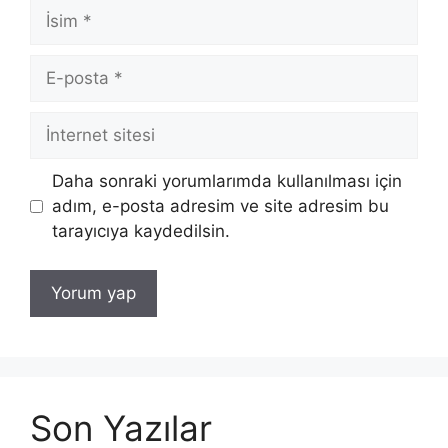
İsim
E-
posta
İnternet
sitesi
Daha sonraki yorumlarımda kullanılması için
adım, e-posta adresim ve site adresim bu
tarayıcıya kaydedilsin.
Son Yazılar