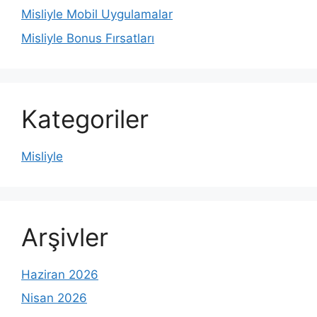
Misliyle Mobil Uygulamalar
Misliyle Bonus Fırsatları
Kategoriler
Misliyle
Arşivler
Haziran 2026
Nisan 2026