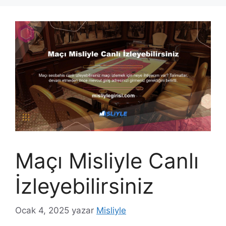
Maçı Misliyle Canlı
İzleyebilirsiniz
Ocak 4, 2025
yazar
Misliyle