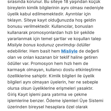
sırasında korunur. Bu siteye 18 yaşından küçük
bireylerin kimlik bilgilerinin aynı olması nedeniyle
üyelik kabul edilmemektedir. Ayrıntılar için
tıklayın. Siteye kayıt olduğunuzda hoş geldin
bonusu verilmektedir. Kullanıcılar, bonusları
kullanarak promosyonlardan hızlı bir şekilde
yararlanmak için temel şartlar ve koşulları talep
Misliyle bonus kodunuz çevrimdışı ödüller
edebilirler. Hem basit hem
Misliyle
de değerli
olan ve onları kazanan bir teklif haline getiren
ödüller var. Promosyon hem hızlı hem de
karmaşık olmayan, kullanıcı dostu etkinleştirme
özelliklerine sahiptir. Kimlik bilgileri ile üyelik
bilgileri aynı olmayan üyelerin, her ne sebeple
olursa olsun üyeliklerine erişmeleri yasaktır.
Giriş Kayıt işlemi para yatırma ve çekme
işlemlerine benzer. Ödeme işlemleri Üye Sistemi
üzerinden bireysel hesaplara özel olarak