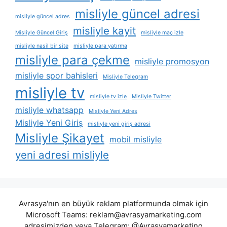
misliyle güncel adresi
misliyle güncel adres
misliyle kayit
Misliyle Güncel Giriş
misliyle maç izle
misliyle nasil bir site
misliyle para yatırma
misliyle para çekme
misliyle promosyon
misliyle spor bahisleri
Misliyle Telegram
misliyle tv
misliyle tv izle
Misliyle Twitter
misliyle whatsapp
Misliyle Yeni Adres
Misliyle Yeni Giriş
misliyle yeni giriş adresi
Misliyle Şikayet
mobil misliyle
yeni adresi misliyle
Avrasya'nın en büyük reklam platformunda olmak için
Microsoft Teams:
reklam@avrasyamarketing.com
adresimizden veya Telegram: @Avrasyamarketing