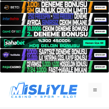
İçeriğe
atla
Menü