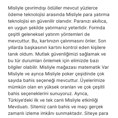
Misliyle çevrimdışı ödüller mevcut yüzlerce
ödeme teknolojisi arasında Misliyle para yatırma
teknolojisi en güvenilir olanıdır. Paranızı akıllıca,
en uygun şekilde yatırmanız yeterlidir. Formda
çeşitli geleneksel yatırım yöntemleri de
mevcuttur. Bu, kartınızın çalınmasını önler. Son
yıllarda başkasının kartını kontrol eden kişilere
tanık oldum. Mutlak güvenliğimizi sağlamak ve
bu tür durumları önlemek için elimizde bazı
bilgiler olabilir. Misliyle mağazası matematik Var
Misliyle ve ayrıca Misliyle poker çeşidinde çok
sayıda bahis seçeneği mevcuttur. Üyelerimize
mümkün olan en yüksek oranları ve çok çeşitli
bahis seçeneklerini sunuyoruz. Ayrıca,
Türkiye’deki ilk ve tek canlı Misliyle etkinliği
Mevduatı. Sitemiz canlı bahis ve maçı gerçek
zamanlı izleme imkânı sunmaktadır. Siteye para