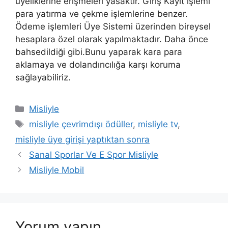
üyeliklerine erişmeleri yasaktır. Giriş Kayıt işlemi
para yatırma ve çekme işlemlerine benzer.
Ödeme işlemleri Üye Sistemi üzerinden bireysel
hesaplara özel olarak yapılmaktadır. Daha önce
bahsedildiği gibi.Bunu yaparak kara para
aklamaya ve dolandırıcılığa karşı koruma
sağlayabiliriz.
Kategoriler
Misliyle
Etiketler
misliyle çevrimdışı ödüller
,
misliyle tv
,
misliyle üye girişi yaptıktan sonra
Sanal Sporlar Ve E Spor Misliyle
Misliyle Mobil
Yorum yapın