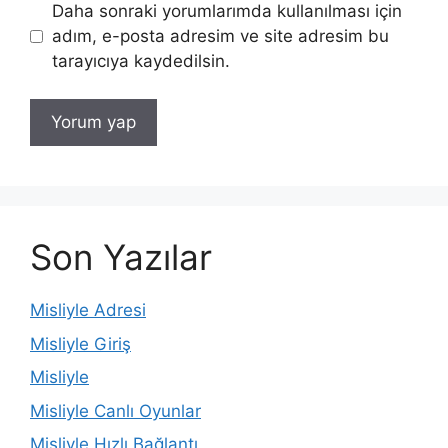
Daha sonraki yorumlarımda kullanılması için
adım, e-posta adresim ve site adresim bu
tarayıcıya kaydedilsin.
Son Yazılar
Misliyle Adresi
Misliyle Giriş
Misliyle
Misliyle Canlı Oyunlar
Misliyle Hızlı Bağlantı