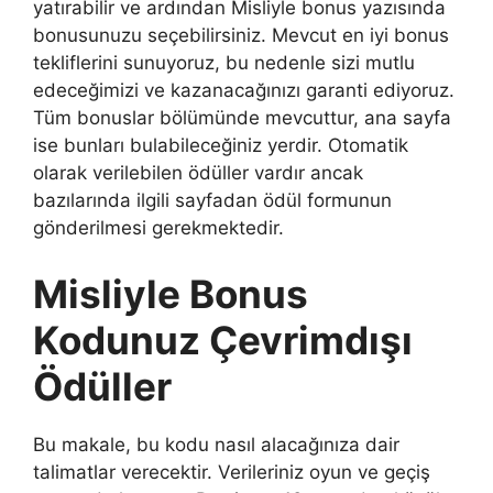
yatırabilir ve ardından Misliyle bonus yazısında
bonusunuzu seçebilirsiniz. Mevcut en iyi bonus
tekliflerini sunuyoruz, bu nedenle sizi mutlu
edeceğimizi ve kazanacağınızı garanti ediyoruz.
Tüm bonuslar bölümünde mevcuttur, ana sayfa
ise bunları bulabileceğiniz yerdir. Otomatik
olarak verilebilen ödüller vardır ancak
bazılarında ilgili sayfadan ödül formunun
gönderilmesi gerekmektedir.
Misliyle Bonus
Kodunuz Çevrimdışı
Ödüller
Bu makale, bu kodu nasıl alacağınıza dair
talimatlar verecektir. Verileriniz oyun ve geçiş