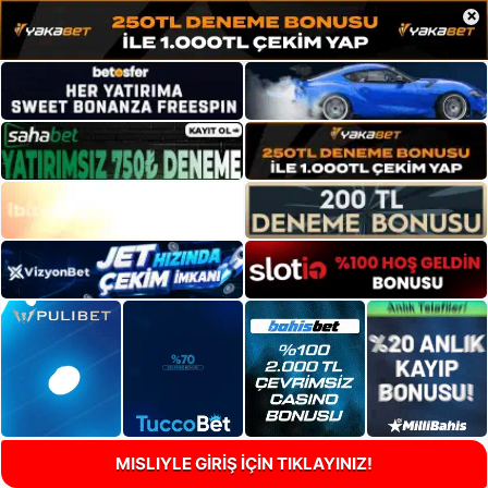
×
MISLIYLE GİRİŞ İÇİN TIKLAYINIZ!