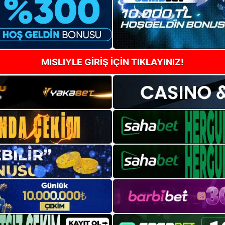
MISLIYLE GİRİŞ İÇİN TIKLAYINIZ!