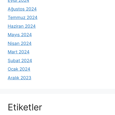
Eylül 2024
Ağustos 2024
Temmuz 2024
Haziran 2024
Mayıs 2024
Nisan 2024
Mart 2024
Şubat 2024
Ocak 2024
Aralık 2023
Etiketler