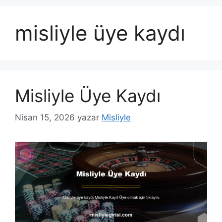
misliyle üye kaydı
Misliyle Üye Kaydı
Nisan 15, 2026
yazar
Misliyle