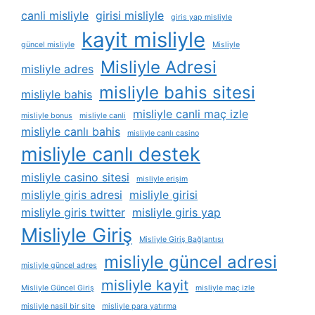
canli misliyle
girisi misliyle
giris yap misliyle
kayit misliyle
güncel misliyle
Misliyle
Misliyle Adresi
misliyle adres
misliyle bahis sitesi
misliyle bahis
misliyle canli maç izle
misliyle bonus
misliyle canli
misliyle canlı bahis
misliyle canlı casino
misliyle canlı destek
misliyle casino sitesi
misliyle erişim
misliyle giris adresi
misliyle girisi
misliyle giris twitter
misliyle giris yap
Misliyle Giriş
Misliyle Giriş Bağlantısı
misliyle güncel adresi
misliyle güncel adres
misliyle kayit
Misliyle Güncel Giriş
misliyle maç izle
misliyle nasil bir site
misliyle para yatırma