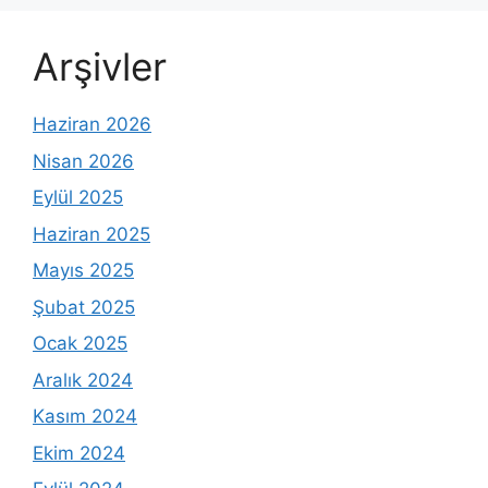
Arşivler
Haziran 2026
Nisan 2026
Eylül 2025
Haziran 2025
Mayıs 2025
Şubat 2025
Ocak 2025
Aralık 2024
Kasım 2024
Ekim 2024