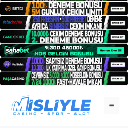
İçeriğe
atla
Menü