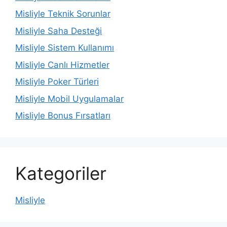
Misliyle Teknik Sorunlar
Misliyle Saha Desteği
Misliyle Sistem Kullanımı
Misliyle Canlı Hizmetler
Misliyle Poker Türleri
Misliyle Mobil Uygulamalar
Misliyle Bonus Fırsatları
Kategoriler
Misliyle