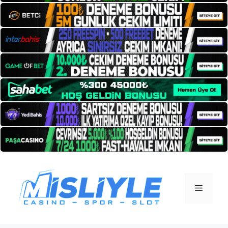
İçeriğe
atla
Menü