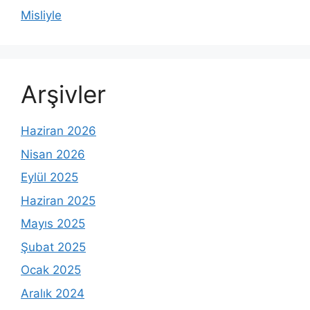
Misliyle
Arşivler
Haziran 2026
Nisan 2026
Eylül 2025
Haziran 2025
Mayıs 2025
Şubat 2025
Ocak 2025
Aralık 2024