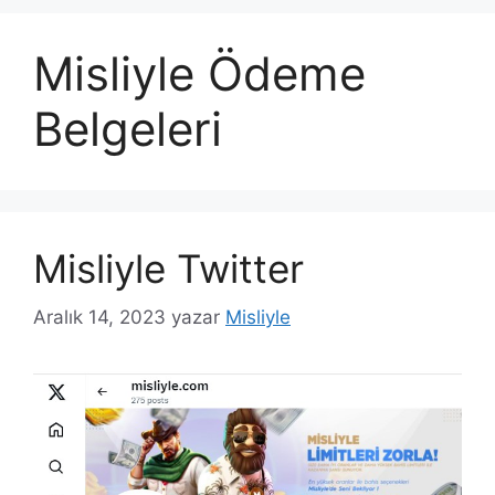
Misliyle Ödeme
Belgeleri
Misliyle Twitter
Aralık 14, 2023
yazar
Misliyle