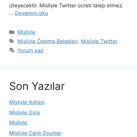
izleyecektir. Misliyle Twitter ücreti talep etmez.
…
Devamını oku
Kategoriler
Misliyle
Etiketler
Misliyle Ödeme Belgeleri
,
Misliyle Twitter
Yorum yap
Son Yazılar
Misliyle Adresi
Misliyle Giriş
Misliyle
Misliyle Canlı Oyunlar