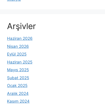
Arşivler
Haziran 2026
Nisan 2026
Eylül 2025
Haziran 2025
Mayıs 2025
Şubat 2025
Ocak 2025
Aralık 2024
Kasım 2024