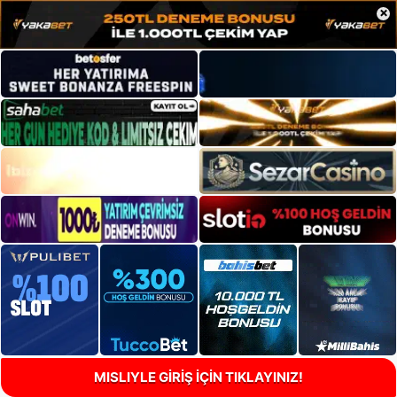
×
MISLIYLE GİRİŞ İÇİN TIKLAYINIZ!