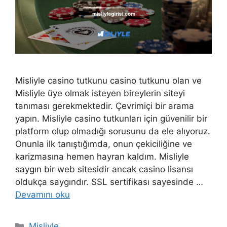
Misliyle casino tutkunu casino tutkunu olan ve
Misliyle üye olmak isteyen bireylerin siteyi
tanıması gerekmektedir. Çevrimiçi bir arama
yapın. Misliyle casino tutkunları için güvenilir bir
platform olup olmadığı sorusunu da ele alıyoruz.
Onunla ilk tanıştığımda, onun çekiciliğine ve
karizmasına hemen hayran kaldım. Misliyle
saygın bir web sitesidir ancak casino lisansı
oldukça saygındır. SSL sertifikası sayesinde …
Devamını oku
Kategoriler
Misliyle