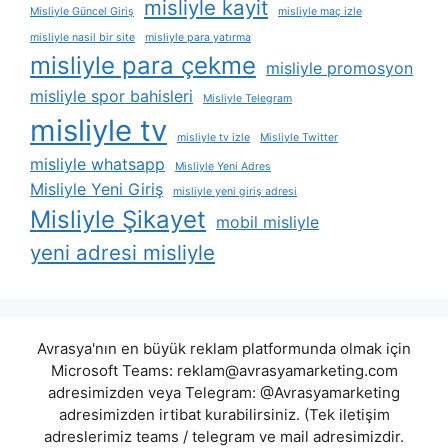
misliyle kayit
Misliyle Güncel Giriş
misliyle maç izle
misliyle nasil bir site
misliyle para yatırma
misliyle para çekme
misliyle promosyon
misliyle spor bahisleri
Misliyle Telegram
misliyle tv
misliyle tv izle
Misliyle Twitter
misliyle whatsapp
Misliyle Yeni Adres
Misliyle Yeni Giriş
misliyle yeni giriş adresi
Misliyle Şikayet
mobil misliyle
yeni adresi misliyle
Avrasya'nın en büyük reklam platformunda olmak için
Microsoft Teams:
reklam@avrasyamarketing.com
adresimizden veya Telegram: @Avrasyamarketing
adresimizden irtibat kurabilirsiniz. (Tek iletişim
adreslerimiz teams / telegram ve mail adresimizdir.