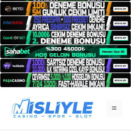
İçeriğe
atla
Menü