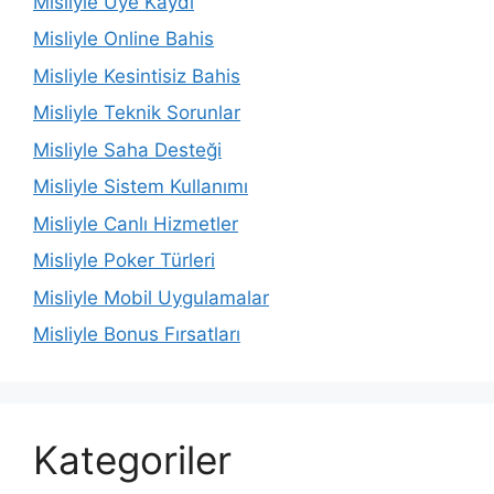
Misliyle Üye Kaydı
Misliyle Online Bahis
Misliyle Kesintisiz Bahis
Misliyle Teknik Sorunlar
Misliyle Saha Desteği
Misliyle Sistem Kullanımı
Misliyle Canlı Hizmetler
Misliyle Poker Türleri
Misliyle Mobil Uygulamalar
Misliyle Bonus Fırsatları
Kategoriler