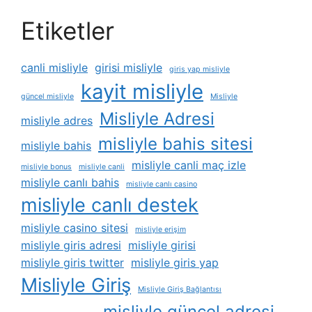
Etiketler
canli misliyle
girisi misliyle
giris yap misliyle
kayit misliyle
güncel misliyle
Misliyle
Misliyle Adresi
misliyle adres
misliyle bahis sitesi
misliyle bahis
misliyle canli maç izle
misliyle bonus
misliyle canli
misliyle canlı bahis
misliyle canlı casino
misliyle canlı destek
misliyle casino sitesi
misliyle erişim
misliyle giris adresi
misliyle girisi
misliyle giris twitter
misliyle giris yap
Misliyle Giriş
Misliyle Giriş Bağlantısı
misliyle güncel adresi