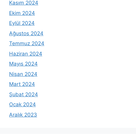
Kasım 2024
Ekim 2024
Eylül 2024
Ağustos 2024
Temmuz 2024
Haziran 2024
Mayıs 2024
Nisan 2024
Mart 2024
Şubat 2024
Ocak 2024
Aralık 2023