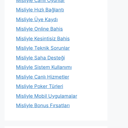
Misliyle Canlı Oyunlar
Misliyle Hızlı Bağlantı
Misliyle Üye Kaydı
Misliyle Online Bahis
Misliyle Kesintisiz Bahis
Misliyle Teknik Sorunlar
Misliyle Saha Desteği
Misliyle Sistem Kullanımı
Misliyle Canlı Hizmetler
Misliyle Poker Türleri
Misliyle Mobil Uygulamalar
Misliyle Bonus Fırsatları