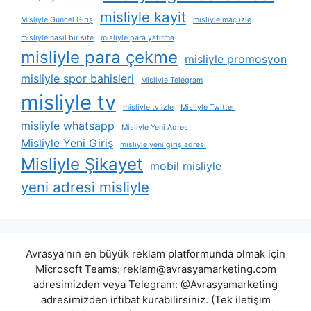
misliyle kayit
Misliyle Güncel Giriş
misliyle maç izle
misliyle nasil bir site
misliyle para yatırma
misliyle para çekme
misliyle promosyon
misliyle spor bahisleri
Misliyle Telegram
misliyle tv
misliyle tv izle
Misliyle Twitter
misliyle whatsapp
Misliyle Yeni Adres
Misliyle Yeni Giriş
misliyle yeni giriş adresi
Misliyle Şikayet
mobil misliyle
yeni adresi misliyle
Avrasya'nın en büyük reklam platformunda olmak için
Microsoft Teams:
reklam@avrasyamarketing.com
adresimizden veya Telegram: @Avrasyamarketing
adresimizden irtibat kurabilirsiniz. (Tek iletişim