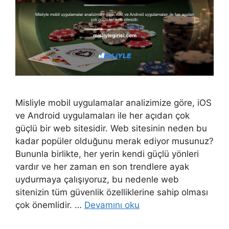
Misliyle mobil uygulamalar analizimize göre, iOS
ve Android uygulamaları ile her açıdan çok
güçlü bir web sitesidir. Web sitesinin neden bu
kadar popüler olduğunu merak ediyor musunuz?
Bununla birlikte, her yerin kendi güçlü yönleri
vardır ve her zaman en son trendlere ayak
uydurmaya çalışıyoruz, bu nedenle web
sitenizin tüm güvenlik özelliklerine sahip olması
çok önemlidir. …
Devamını oku