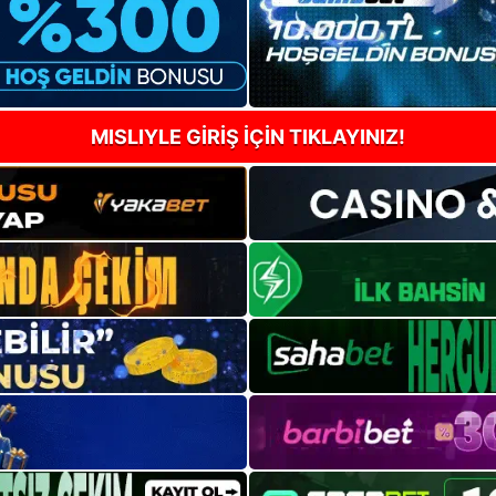
MISLIYLE GİRİŞ İÇİN TIKLAYINIZ!