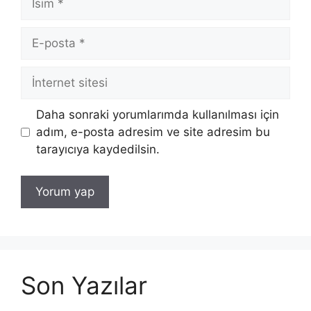
E-
posta
İnternet
sitesi
Daha sonraki yorumlarımda kullanılması için
adım, e-posta adresim ve site adresim bu
tarayıcıya kaydedilsin.
Son Yazılar