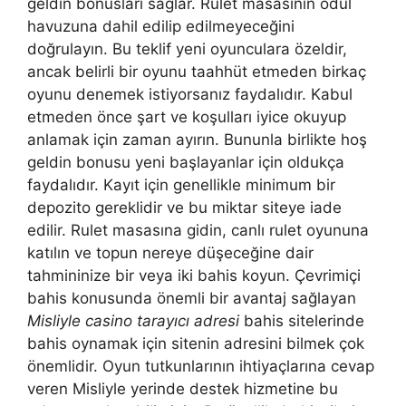
geldin bonusları sağlar. Rulet masasının ödül
havuzuna dahil edilip edilmeyeceğini
doğrulayın. Bu teklif yeni oyunculara özeldir,
ancak belirli bir oyunu taahhüt etmeden birkaç
oyunu denemek istiyorsanız faydalıdır. Kabul
etmeden önce şart ve koşulları iyice okuyup
anlamak için zaman ayırın. Bununla birlikte hoş
geldin bonusu yeni başlayanlar için oldukça
faydalıdır. Kayıt için genellikle minimum bir
depozito gereklidir ve bu miktar siteye iade
edilir. Rulet masasına gidin, canlı rulet oyununa
katılın ve topun nereye düşeceğine dair
tahmininize bir veya iki bahis koyun. Çevrimiçi
bahis konusunda önemli bir avantaj sağlayan
Misliyle casino tarayıcı adresi
bahis sitelerinde
bahis oynamak için sitenin adresini bilmek çok
önemlidir. Oyun tutkunlarının ihtiyaçlarına cevap
veren Misliyle yerinde destek hizmetine bu