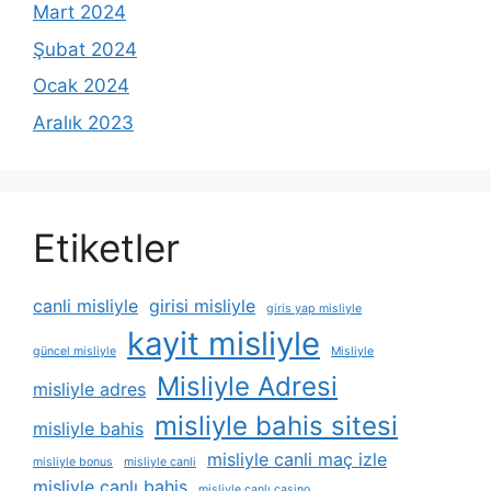
Mart 2024
Şubat 2024
Ocak 2024
Aralık 2023
Etiketler
canli misliyle
girisi misliyle
giris yap misliyle
kayit misliyle
güncel misliyle
Misliyle
Misliyle Adresi
misliyle adres
misliyle bahis sitesi
misliyle bahis
misliyle canli maç izle
misliyle bonus
misliyle canli
misliyle canlı bahis
misliyle canlı casino