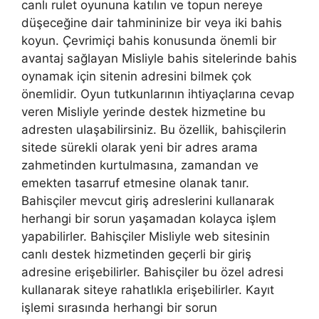
canlı rulet oyununa katılın ve topun nereye
düşeceğine dair tahmininize bir veya iki bahis
koyun. Çevrimiçi bahis konusunda önemli bir
avantaj sağlayan Misliyle bahis sitelerinde bahis
oynamak için sitenin adresini bilmek çok
önemlidir. Oyun tutkunlarının ihtiyaçlarına cevap
veren Misliyle yerinde destek hizmetine bu
adresten ulaşabilirsiniz. Bu özellik, bahisçilerin
sitede sürekli olarak yeni bir adres arama
zahmetinden kurtulmasına, zamandan ve
emekten tasarruf etmesine olanak tanır.
Bahisçiler mevcut giriş adreslerini kullanarak
herhangi bir sorun yaşamadan kolayca işlem
yapabilirler. Bahisçiler Misliyle web sitesinin
canlı destek hizmetinden geçerli bir giriş
adresine erişebilirler. Bahisçiler bu özel adresi
kullanarak siteye rahatlıkla erişebilirler. Kayıt
işlemi sırasında herhangi bir sorun