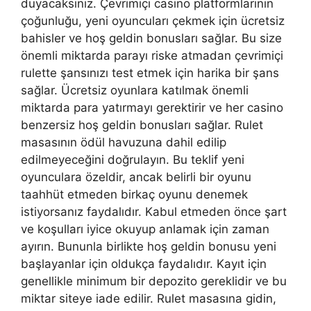
duyacaksınız. Çevrimiçi casino platformlarının
çoğunluğu, yeni oyuncuları çekmek için ücretsiz
bahisler ve hoş geldin bonusları sağlar. Bu size
önemli miktarda parayı riske atmadan çevrimiçi
rulette şansınızı test etmek için harika bir şans
sağlar. Ücretsiz oyunlara katılmak önemli
miktarda para yatırmayı gerektirir ve her casino
benzersiz hoş geldin bonusları sağlar. Rulet
masasının ödül havuzuna dahil edilip
edilmeyeceğini doğrulayın. Bu teklif yeni
oyunculara özeldir, ancak belirli bir oyunu
taahhüt etmeden birkaç oyunu denemek
istiyorsanız faydalıdır. Kabul etmeden önce şart
ve koşulları iyice okuyup anlamak için zaman
ayırın. Bununla birlikte hoş geldin bonusu yeni
başlayanlar için oldukça faydalıdır. Kayıt için
genellikle minimum bir depozito gereklidir ve bu
miktar siteye iade edilir. Rulet masasına gidin,