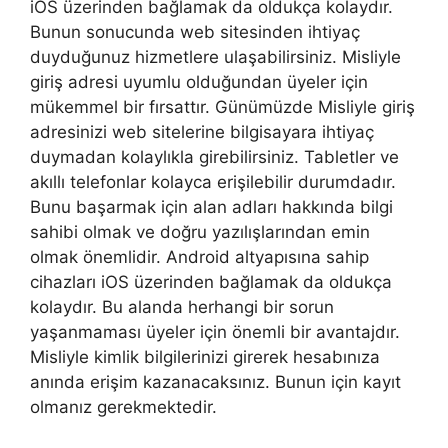
iOS üzerinden bağlamak da oldukça kolaydır.
Bunun sonucunda web sitesinden ihtiyaç
duyduğunuz hizmetlere ulaşabilirsiniz. Misliyle
giriş adresi uyumlu olduğundan üyeler için
mükemmel bir fırsattır. Günümüzde Misliyle giriş
adresinizi web sitelerine bilgisayara ihtiyaç
duymadan kolaylıkla girebilirsiniz. Tabletler ve
akıllı telefonlar kolayca erişilebilir durumdadır.
Bunu başarmak için alan adları hakkında bilgi
sahibi olmak ve doğru yazılışlarından emin
olmak önemlidir. Android altyapısına sahip
cihazları iOS üzerinden bağlamak da oldukça
kolaydır. Bu alanda herhangi bir sorun
yaşanmaması üyeler için önemli bir avantajdır.
Misliyle kimlik bilgilerinizi girerek hesabınıza
anında erişim kazanacaksınız. Bunun için kayıt
olmanız gerekmektedir.