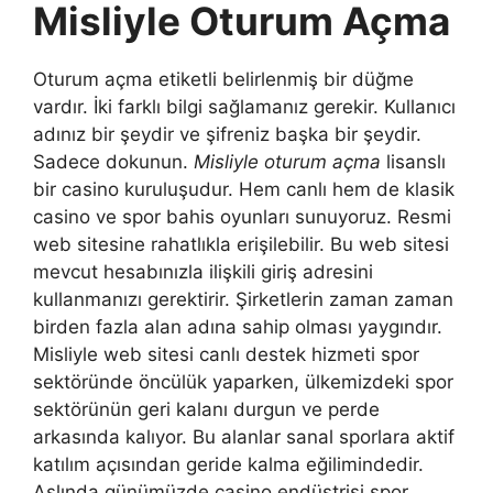
Misliyle Oturum Açma
Oturum açma etiketli belirlenmiş bir düğme
vardır. İki farklı bilgi sağlamanız gerekir. Kullanıcı
adınız bir şeydir ve şifreniz başka bir şeydir.
Sadece dokunun.
Misliyle oturum açma
lisanslı
bir casino kuruluşudur. Hem canlı hem de klasik
casino ve spor bahis oyunları sunuyoruz. Resmi
web sitesine rahatlıkla erişilebilir. Bu web sitesi
mevcut hesabınızla ilişkili giriş adresini
kullanmanızı gerektirir. Şirketlerin zaman zaman
birden fazla alan adına sahip olması yaygındır.
Misliyle web sitesi canlı destek hizmeti spor
sektöründe öncülük yaparken, ülkemizdeki spor
sektörünün geri kalanı durgun ve perde
arkasında kalıyor. Bu alanlar sanal sporlara aktif
katılım açısından geride kalma eğilimindedir.
Aslında günümüzde casino endüstrisi spor