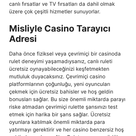
canlı fırsatlar ve TV fırsatları da dahil olmak
üzere çok çeşitli hizmetler sunuyorlar.
Misliyle Casino Tarayıcı
Adresi
Daha önce fiziksel veya çevrimiçi bir casinoda
rulet deneyimi yaşamadıysanız, canlı ruleti
ücretsiz oynayabileceğinizi keşfetmekten
mutluluk duyacaksınız. Çevrimiçi casino
platformlarının çoğunluğu, yeni oyuncuları
çekmek için ücretsiz bahisler ve hoş geldin
bonusları sağlar. Bu size önemli miktarda parayı
riske atmadan çevrimiçi rulette şansınızı test
etmek için harika bir şans sağlar. Ücretsiz
oyunlara katılmak önemli miktarda para
yatırmayı gerektirir ve her casino benzersiz hoş