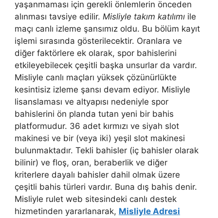
yaşanmaması için gerekli önlemlerin önceden
alınması tavsiye edilir.
Misliyle takım katılımı
ile
maçı canlı izleme şansımız oldu. Bu bölüm kayıt
işlemi sırasında gösterilecektir. Oranlara ve
diğer faktörlere ek olarak, spor bahislerini
etkileyebilecek çeşitli başka unsurlar da vardır.
Misliyle canlı maçları yüksek çözünürlükte
kesintisiz izleme şansı devam ediyor. Misliyle
lisanslaması ve altyapısı nedeniyle spor
bahislerini ön planda tutan yeni bir bahis
platformudur. 36 adet kırmızı ve siyah slot
makinesi ve bir (veya iki) yeşil slot makinesi
bulunmaktadır. Tekli bahisler (iç bahisler olarak
bilinir) ve floş, oran, beraberlik ve diğer
kriterlere dayalı bahisler dahil olmak üzere
çeşitli bahis türleri vardır. Buna dış bahis denir.
Misliyle rulet web sitesindeki canlı destek
hizmetinden yararlanarak,
Misliyle Adresi