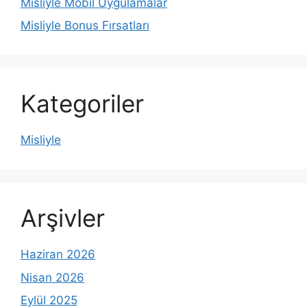
Misliyle Mobil Uygulamalar
Misliyle Bonus Fırsatları
Kategoriler
Misliyle
Arşivler
Haziran 2026
Nisan 2026
Eylül 2025