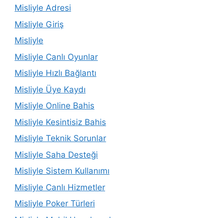
Misliyle Adresi
Misliyle Giriş
Misliyle
Misliyle Canlı Oyunlar
Misliyle Hızlı Bağlantı
Misliyle Üye Kaydı
Misliyle Online Bahis
Misliyle Kesintisiz Bahis
Misliyle Teknik Sorunlar
Misliyle Saha Desteği
Misliyle Sistem Kullanımı
Misliyle Canlı Hizmetler
Misliyle Poker Türleri