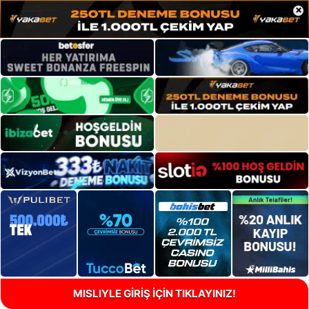
×
MISLIYLE GİRİŞ İÇİN TIKLAYINIZ!