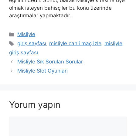
eğilimindedir. Sonuç olarak Misliyle sitesine üye
olmak isteyen bahisçiler bu konu üzerinde
araştırmalar yapmaktadır.
Kategoriler
Misliyle
Etiketler
giriş sayfası
,
misliyle canli maç izle
,
misliyle
giriş sayfası
Misliyle Sık Sorulan Sorular
Misliyle Slot Oyunları
Yorum yapın
Yorum