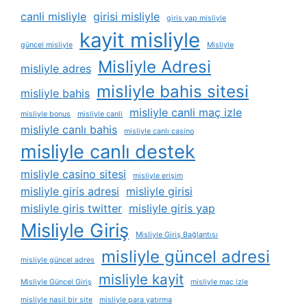
canli misliyle
girisi misliyle
giris yap misliyle
kayit misliyle
güncel misliyle
Misliyle
Misliyle Adresi
misliyle adres
misliyle bahis sitesi
misliyle bahis
misliyle canli maç izle
misliyle bonus
misliyle canli
misliyle canlı bahis
misliyle canlı casino
misliyle canlı destek
misliyle casino sitesi
misliyle erişim
misliyle giris adresi
misliyle girisi
misliyle giris twitter
misliyle giris yap
Misliyle Giriş
Misliyle Giriş Bağlantısı
misliyle güncel adresi
misliyle güncel adres
misliyle kayit
Misliyle Güncel Giriş
misliyle maç izle
misliyle nasil bir site
misliyle para yatırma