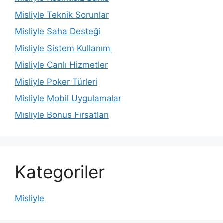
Misliyle Teknik Sorunlar
Misliyle Saha Desteği
Misliyle Sistem Kullanımı
Misliyle Canlı Hizmetler
Misliyle Poker Türleri
Misliyle Mobil Uygulamalar
Misliyle Bonus Fırsatları
Kategoriler
Misliyle