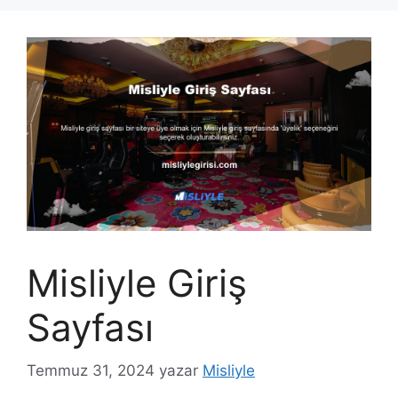
Misliyle Giriş
Sayfası
Temmuz 31, 2024
yazar
Misliyle