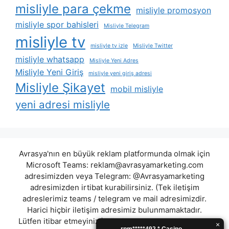
misliyle para çekme
misliyle promosyon
misliyle spor bahisleri
Misliyle Telegram
misliyle tv
misliyle tv izle
Misliyle Twitter
misliyle whatsapp
Misliyle Yeni Adres
Misliyle Yeni Giriş
misliyle yeni giriş adresi
Misliyle Şikayet
mobil misliyle
yeni adresi misliyle
Avrasya'nın en büyük reklam platformunda olmak için
Microsoft Teams:
reklam@avrasyamarketing.com
adresimizden veya Telegram: @Avrasyamarketing
adresimizden irtibat kurabilirsiniz. (Tek iletişim
adreslerimiz teams / telegram ve mail adresimizdir.
Harici hiçbir iletişim adresimiz bulunmamaktadır.
Lütfen itibar etmeyiniz.) Türkiye yasalarına göre 7258