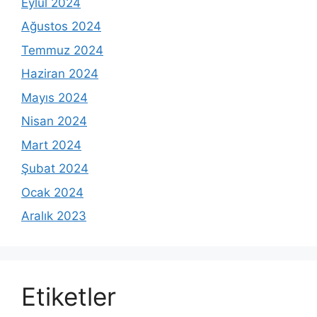
Eylül 2024
Ağustos 2024
Temmuz 2024
Haziran 2024
Mayıs 2024
Nisan 2024
Mart 2024
Şubat 2024
Ocak 2024
Aralık 2023
Etiketler