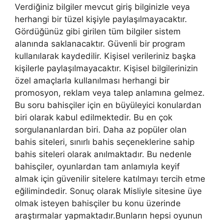
Verdiğiniz bilgiler mevcut giriş bilginizle veya
herhangi bir tüzel kişiyle paylaşılmayacaktır.
Gördüğünüz gibi girilen tüm bilgiler sistem
alanında saklanacaktır. Güvenli bir program
kullanılarak kaydedilir. Kişisel verileriniz başka
kişilerle paylaşılmayacaktır. Kişisel bilgilerinizin
özel amaçlarla kullanılması herhangi bir
promosyon, reklam veya talep anlamına gelmez.
Bu soru bahisçiler için en büyüleyici konulardan
biri olarak kabul edilmektedir. Bu en çok
sorgulananlardan biri. Daha az popüler olan
bahis siteleri, sınırlı bahis seçeneklerine sahip
bahis siteleri olarak anılmaktadır. Bu nedenle
bahisçiler, oyunlardan tam anlamıyla keyif
almak için güvenilir sitelere katılmayı tercih etme
eğilimindedir. Sonuç olarak Misliyle sitesine üye
olmak isteyen bahisçiler bu konu üzerinde
araştırmalar yapmaktadır.Bunların hepsi oyunun