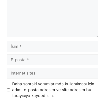
İsim
E-
posta
İnternet
sitesi
Daha sonraki yorumlarımda kullanılması için
adım, e-posta adresim ve site adresim bu
tarayıcıya kaydedilsin.