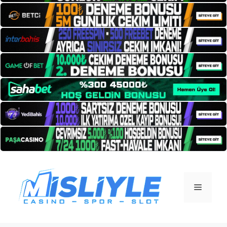
İçeriğe
atla
Menü