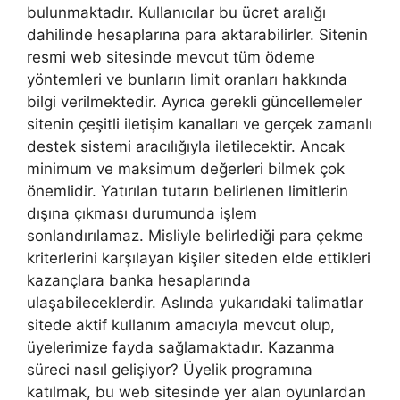
bulunmaktadır. Kullanıcılar bu ücret aralığı
dahilinde hesaplarına para aktarabilirler. Sitenin
resmi web sitesinde mevcut tüm ödeme
yöntemleri ve bunların limit oranları hakkında
bilgi verilmektedir. Ayrıca gerekli güncellemeler
sitenin çeşitli iletişim kanalları ve gerçek zamanlı
destek sistemi aracılığıyla iletilecektir. Ancak
minimum ve maksimum değerleri bilmek çok
önemlidir. Yatırılan tutarın belirlenen limitlerin
dışına çıkması durumunda işlem
sonlandırılamaz. Misliyle belirlediği para çekme
kriterlerini karşılayan kişiler siteden elde ettikleri
kazançlara banka hesaplarında
ulaşabileceklerdir. Aslında yukarıdaki talimatlar
sitede aktif kullanım amacıyla mevcut olup,
üyelerimize fayda sağlamaktadır. Kazanma
süreci nasıl gelişiyor? Üyelik programına
katılmak, bu web sitesinde yer alan oyunlardan