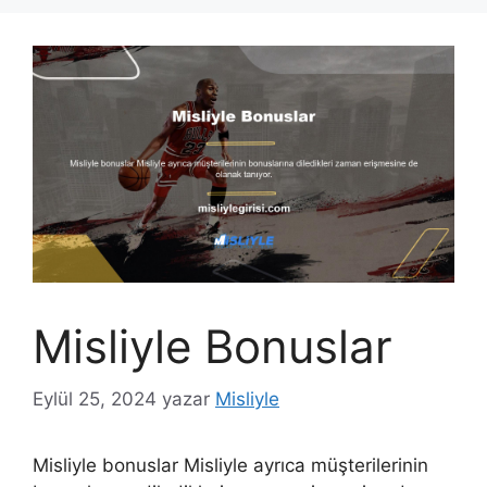
Misliyle Bonuslar
Eylül 25, 2024
yazar
Misliyle
Misliyle bonuslar Misliyle ayrıca müşterilerinin