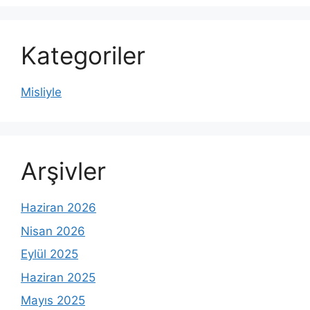
Kategoriler
Misliyle
Arşivler
Haziran 2026
Nisan 2026
Eylül 2025
Haziran 2025
Mayıs 2025