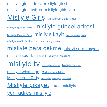
misliyle giris adresi
misliyle girisi
misliyle giris twitter
misliyle giris yap
Misliyle Giriş
Misliyle Giriş Bağlantısı
misliyle güncel adresi
misliyle güncel adres
misliyle kayit
Misliyle Güncel Giriş
misliyle maç izle
misliyle nasil bir site
misliyle para yatırma
misliyle para çekme
misliyle promosyon
misliyle spor bahisleri
Misliyle Telegram
misliyle tv
misliyle tv izle
Misliyle Twitter
misliyle whatsapp
Misliyle Yeni Adres
Misliyle Yeni Giriş
misliyle yeni giriş adresi
Misliyle Şikayet
mobil misliyle
yeni adresi misliyle