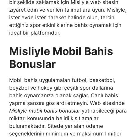
bir şekilde saklamak için Misliyle web sitesini
ziyaret edin ve verilen talimatlara uyun. Misliyle,
ister evde ister hareket halinde olun, tercih
ettiğiniz spor etkinliklerine bahis oynamak için
ideal bir platformdur.
Misliyle Mobil Bahis
Bonuslar
Mobil bahis uygulamaları futbol, ​​basketbol, ​​
beyzbol ve hokey gibi çeşitli spor dallarına
bahis oynamanıza olanak sağlar. Canlı bahis
yapma şansını göz ardı etmeyin. Web sitesinde
Misliyle mobil bahis bonuslar
yatırabileceği para
miktarı konusunda belirli kısıtlamalar
bulunmaktadır. Sitede yer alan ödeme
seçeneklerinin minimum ve maksimum limitleri