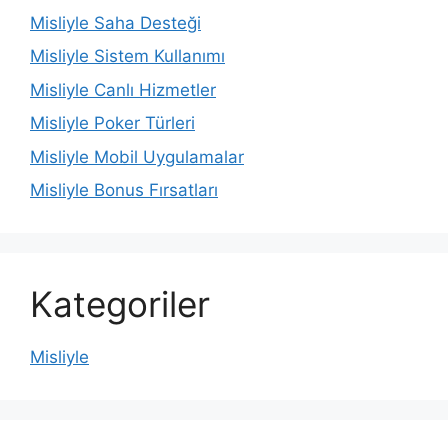
Misliyle Saha Desteği
Misliyle Sistem Kullanımı
Misliyle Canlı Hizmetler
Misliyle Poker Türleri
Misliyle Mobil Uygulamalar
Misliyle Bonus Fırsatları
Kategoriler
Misliyle