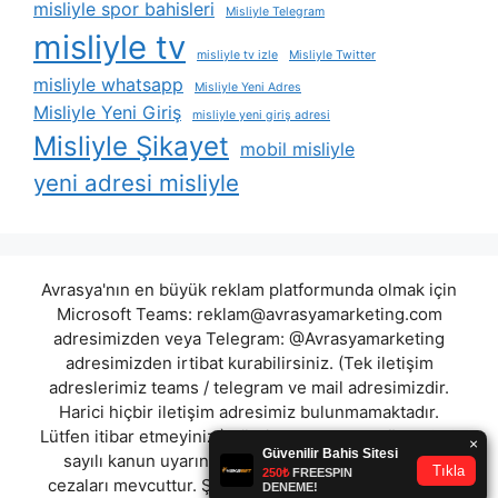
misliyle spor bahisleri
Misliyle Telegram
misliyle tv
misliyle tv izle
Misliyle Twitter
misliyle whatsapp
Misliyle Yeni Adres
Misliyle Yeni Giriş
misliyle yeni giriş adresi
Misliyle Şikayet
mobil misliyle
yeni adresi misliyle
Avrasya'nın en büyük reklam platformunda olmak için
Microsoft Teams:
reklam@avrasyamarketing.com
adresimizden veya Telegram: @Avrasyamarketing
adresimizden irtibat kurabilirsiniz. (Tek iletişim
adreslerimiz teams / telegram ve mail adresimizdir.
Harici hiçbir iletişim adresimiz bulunmamaktadır.
Lütfen itibar etmeyiniz.) Türkiye yasalarına göre 7258
sayılı kanun uyarınca yasa dışı bahis oynamanın
cezaları mevcuttur. Şu an bulunduğunuz site hiç bir