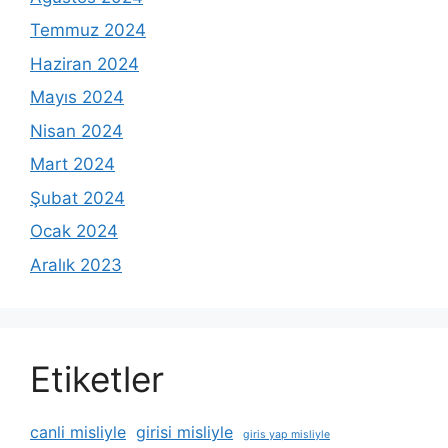
Temmuz 2024
Haziran 2024
Mayıs 2024
Nisan 2024
Mart 2024
Şubat 2024
Ocak 2024
Aralık 2023
Etiketler
canli misliyle
girisi misliyle
giris yap misliyle