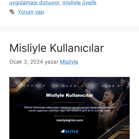
uygulaması donuyor
,
misliyle üyelik
Yorum yap
Misliyle Kullanıcılar
Ocak 3, 2024
yazar
Misliyle