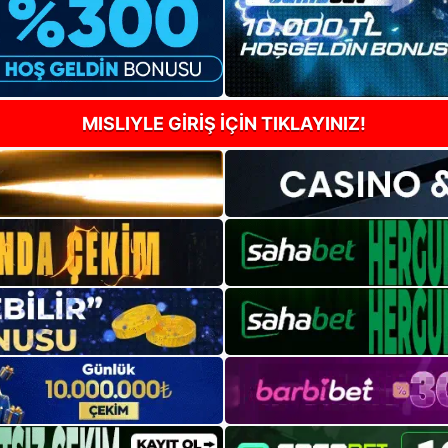
MISLIYLE GİRİŞ İÇİN TIKLAYINIZ!