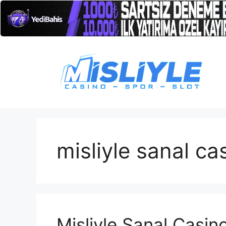
İçeriğe
atla
misliyle sanal ca
Misliyle Sanal Casin