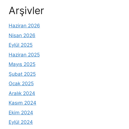
Arşivler
Haziran 2026
Nisan 2026
Eylül 2025
Haziran 2025
Mayıs 2025
Şubat 2025
Ocak 2025
Aralık 2024
Kasım 2024
Ekim 2024
Eylül 2024