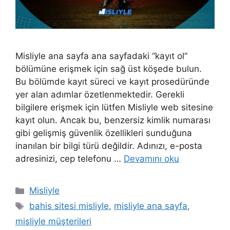
Misliyle ana sayfa ana sayfadaki “kayıt ol”
bölümüne erişmek için sağ üst köşede bulun.
Bu bölümde kayıt süreci ve kayıt prosedüründe
yer alan adımlar özetlenmektedir. Gerekli
bilgilere erişmek için lütfen Misliyle web sitesine
kayıt olun. Ancak bu, benzersiz kimlik numarası
gibi gelişmiş güvenlik özellikleri sunduğuna
inanılan bir bilgi türü değildir. Adınızı, e-posta
adresinizi, cep telefonu …
Devamını oku
Kategoriler
Misliyle
Etiketler
bahis sitesi misliyle
,
misliyle ana sayfa
,
misliyle müşterileri