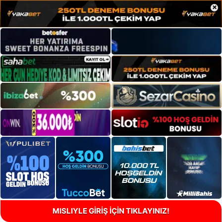
×
MISLIYLE GİRİŞ İÇİN TIKLAYINIZ!