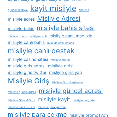
kayit misliyle
güncel misliyle
Misliyle
Misliyle Adresi
misliyle adres
misliyle bahis sitesi
misliyle bahis
misliyle canli maç izle
misliyle bonus
misliyle canli
misliyle canlı bahis
misliyle canlı casino
misliyle canlı destek
misliyle casino sitesi
misliyle erişim
misliyle giris adresi
misliyle girisi
misliyle giris twitter
misliyle giris yap
Misliyle Giriş
Misliyle Giriş Bağlantısı
misliyle güncel adresi
misliyle güncel adres
misliyle kayit
Misliyle Güncel Giriş
misliyle maç izle
misliyle nasil bir site
misliyle para yatırma
misliyle para çekme
misliyle promosyon