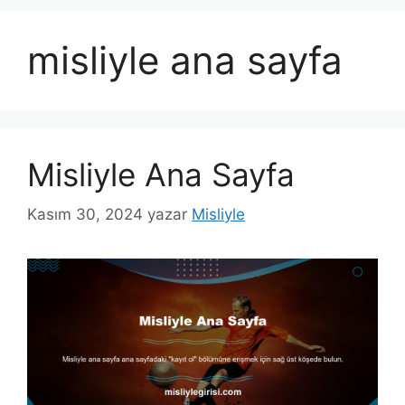
misliyle ana sayfa
Misliyle Ana Sayfa
Kasım 30, 2024
yazar
Misliyle