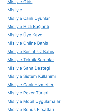
Misliyle Giriş
Misliyle
Misliyle Canlı Oyunlar
Misliyle Hızlı Bağlantı
Misliyle Üye Kaydı
Misliyle Online Bahis
Misliyle Kesintisiz Bahis
Misliyle Teknik Sorunlar
Misliyle Saha Desteği
Misliyle Sistem Kullanımı
Misliyle Canlı Hizmetler
Misliyle Poker Türleri
Misliyle Mobil Uygulamalar
Misliyle Bonus Fırsatları