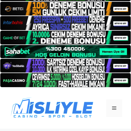
İçeriğe
atla
Menü