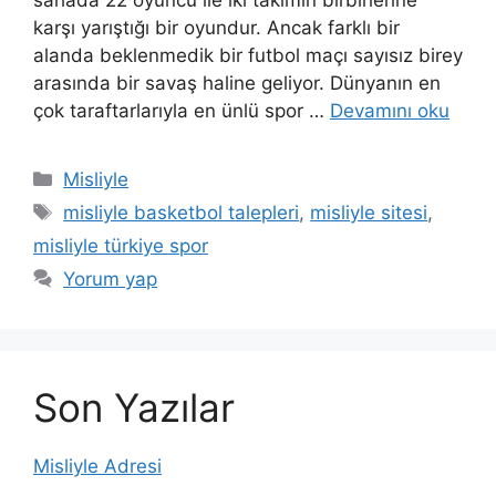
sahada 22 oyuncu ile iki takımın birbirlerine
karşı yarıştığı bir oyundur. Ancak farklı bir
alanda beklenmedik bir futbol maçı sayısız birey
arasında bir savaş haline geliyor. Dünyanın en
çok taraftarlarıyla en ünlü spor …
Devamını oku
Kategoriler
Misliyle
Etiketler
misliyle basketbol talepleri
,
misliyle sitesi
,
misliyle türkiye spor
Yorum yap
Son Yazılar
Misliyle Adresi