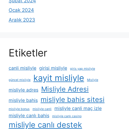
Şubat 2024
Ocak 2024
Aralık 2023
Etiketler
canli misliyle
girisi misliyle
giris yap misliyle
kayit misliyle
güncel misliyle
Misliyle
Misliyle Adresi
misliyle adres
misliyle bahis sitesi
misliyle bahis
misliyle canli maç izle
misliyle bonus
misliyle canli
misliyle canlı bahis
misliyle canlı casino
misliyle canlı destek