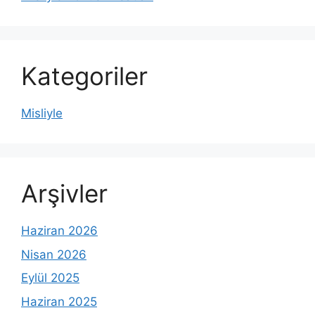
Kategoriler
Misliyle
Arşivler
Haziran 2026
Nisan 2026
Eylül 2025
Haziran 2025