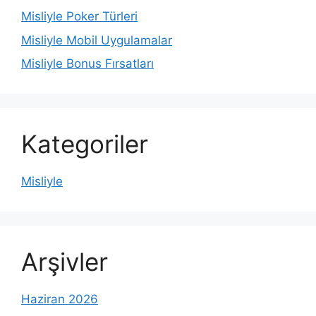
Misliyle Poker Türleri
Misliyle Mobil Uygulamalar
Misliyle Bonus Fırsatları
Kategoriler
Misliyle
Arşivler
Haziran 2026