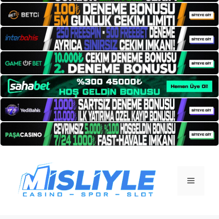
İçeriğe
atla
Menü