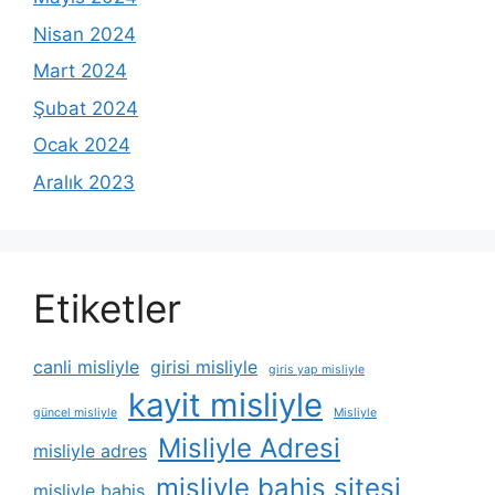
Nisan 2024
Mart 2024
Şubat 2024
Ocak 2024
Aralık 2023
Etiketler
canli misliyle
girisi misliyle
giris yap misliyle
kayit misliyle
güncel misliyle
Misliyle
Misliyle Adresi
misliyle adres
misliyle bahis sitesi
misliyle bahis