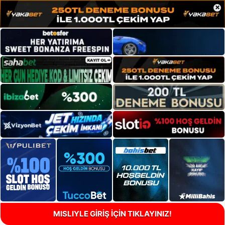
×
MISLIYLE GİRİŞ İÇİN TIKLAYINIZ!