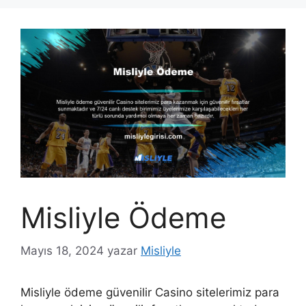
Misliyle Ödeme
Mayıs 18, 2024
yazar
Misliyle
Misliyle ödeme güvenilir Casino sitelerimiz para