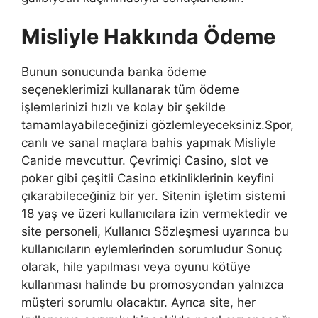
Misliyle Hakkında Ödeme
Bunun sonucunda banka ödeme
seçeneklerimizi kullanarak tüm ödeme
işlemlerinizi hızlı ve kolay bir şekilde
tamamlayabileceğinizi gözlemleyeceksiniz.Spor,
canlı ve sanal maçlara bahis yapmak Misliyle
Canide mevcuttur. Çevrimiçi Casino, slot ve
poker gibi çeşitli Casino etkinliklerinin keyfini
çıkarabileceğiniz bir yer. Sitenin işletim sistemi
18 yaş ve üzeri kullanıcılara izin vermektedir ve
site personeli, Kullanıcı Sözleşmesi uyarınca bu
kullanıcıların eylemlerinden sorumludur Sonuç
olarak, hile yapılması veya oyunu kötüye
kullanması halinde bu promosyondan yalnızca
müşteri sorumlu olacaktır. Ayrıca site, her