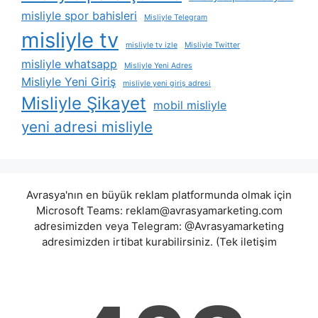
misliyle spor bahisleri
Misliyle Telegram
misliyle tv
misliyle tv izle
Misliyle Twitter
misliyle whatsapp
Misliyle Yeni Adres
Misliyle Yeni Giriş
misliyle yeni giriş adresi
Misliyle Şikayet
mobil misliyle
yeni adresi misliyle
Avrasya'nın en büyük reklam platformunda olmak için
Microsoft Teams:
reklam@avrasyamarketing.com
adresimizden veya Telegram: @Avrasyamarketing
adresimizden irtibat kurabilirsiniz. (Tek iletişim
adreslerimiz teams / telegram ve mail adresimizdir.
Harici hiçbir iletişim adresimiz bulunmamaktadır.
Lütfen itibar etmeyiniz.) Türkiye yasalarına göre 7258
sayılı kanun uyarınca yasa dışı bahis oynamanın