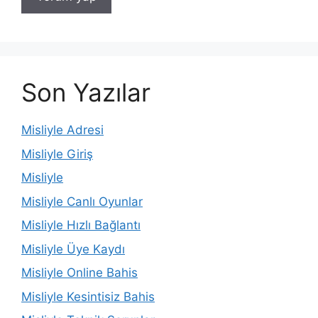
Son Yazılar
Misliyle Adresi
Misliyle Giriş
Misliyle
Misliyle Canlı Oyunlar
Misliyle Hızlı Bağlantı
Misliyle Üye Kaydı
Misliyle Online Bahis
Misliyle Kesintisiz Bahis