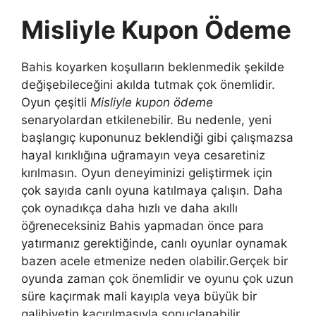
Misliyle Kupon Ödeme
Bahis koyarken koşulların beklenmedik şekilde
değişebileceğini akılda tutmak çok önemlidir.
Oyun çeşitli
Misliyle kupon ödeme
senaryolardan etkilenebilir. Bu nedenle, yeni
başlangıç ​​kuponunuz beklendiği gibi çalışmazsa
hayal kırıklığına uğramayın veya cesaretiniz
kırılmasın. Oyun deneyiminizi geliştirmek için
çok sayıda canlı oyuna katılmaya çalışın. Daha
çok oynadıkça daha hızlı ve daha akıllı
öğreneceksiniz Bahis yapmadan önce para
yatırmanız gerektiğinde, canlı oyunlar oynamak
bazen acele etmenize neden olabilir.Gerçek bir
oyunda zaman çok önemlidir ve oyunu çok uzun
süre kaçırmak mali kayıpla veya büyük bir
galibiyetin kaçırılmasıyla sonuçlanabilir.