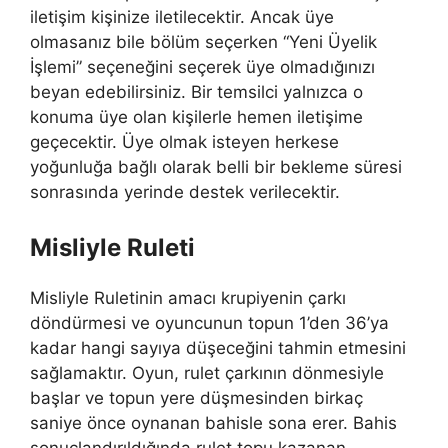
iletişim kişinize iletilecektir. Ancak üye
olmasanız bile bölüm seçerken “Yeni Üyelik
İşlemi” seçeneğini seçerek üye olmadığınızı
beyan edebilirsiniz. Bir temsilci yalnızca o
konuma üye olan kişilerle hemen iletişime
geçecektir. Üye olmak isteyen herkese
yoğunluğa bağlı olarak belli bir bekleme süresi
sonrasında yerinde destek verilecektir.
Misliyle Ruleti
Misliyle Ruletinin amacı krupiyenin çarkı
döndürmesi ve oyuncunun topun 1’den 36’ya
kadar hangi sayıya düşeceğini tahmin etmesini
sağlamaktır. Oyun, rulet çarkının dönmesiyle
başlar ve topun yere düşmesinden birkaç
saniye önce oynanan bahisle sona erer. Bahis