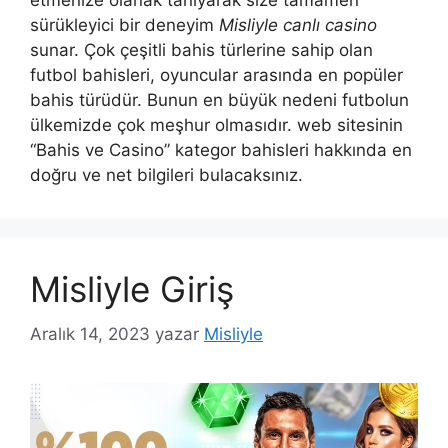
etmenize olanak tanıyarak size tamamen
sürükleyici bir deneyim
Misliyle canlı casino
sunar. Çok çeşitli bahis türlerine sahip olan
futbol bahisleri, oyuncular arasında en popüler
bahis türüdür. Bunun en büyük nedeni futbolun
ülkemizde çok meşhur olmasıdır. web sitesinin
“Bahis ve Casino” kategor bahisleri hakkında en
doğru ve net bilgileri bulacaksınız.
Misliyle Giriş
Aralık 14, 2023
yazar
Misliyle