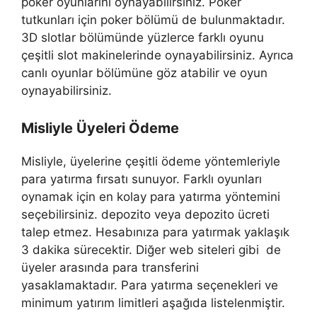
poker oyunlarını oynayabilirsiniz. Poker
tutkunları için poker bölümü de bulunmaktadır.
3D slotlar bölümünde yüzlerce farklı oyunu
çeşitli slot makinelerinde oynayabilirsiniz. Ayrıca
canlı oyunlar bölümüne göz atabilir ve oyun
oynayabilirsiniz.
Misliyle Üyeleri Ödeme
Misliyle, üyelerine çeşitli ödeme yöntemleriyle
para yatırma fırsatı sunuyor. Farklı oyunları
oynamak için en kolay para yatırma yöntemini
seçebilirsiniz. depozito veya depozito ücreti
talep etmez. Hesabınıza para yatırmak yaklaşık
3 dakika sürecektir. Diğer web siteleri gibi de
üyeler arasında para transferini
yasaklamaktadır. Para yatırma seçenekleri ve
minimum yatırım limitleri aşağıda listelenmiştir.