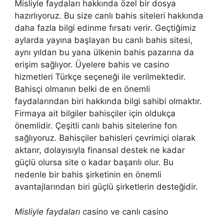
Misliyle faydaları hakkında özel bir dosya
hazırlıyoruz. Bu size canlı bahis siteleri hakkında
daha fazla bilgi edinme fırsatı verir. Geçtiğimiz
aylarda yayına başlayan bu canlı bahis sitesi,
aynı yıldan bu yana ülkenin bahis pazarına da
erişim sağlıyor. Üyelere bahis ve casino
hizmetleri Türkçe seçeneği ile verilmektedir.
Bahisçi olmanın belki de en önemli
faydalarından biri hakkında bilgi sahibi olmaktır.
Firmaya ait bilgiler bahisçiler için oldukça
önemlidir. Çeşitli canlı bahis sitelerine fon
sağlıyoruz. Bahisçiler bahisleri çevrimiçi olarak
aktarır, dolayısıyla finansal destek ne kadar
güçlü olursa site o kadar başarılı olur. Bu
nedenle bir bahis şirketinin en önemli
avantajlarından biri güçlü şirketlerin desteğidir.
Misliyle faydaları
casino ve canlı casino