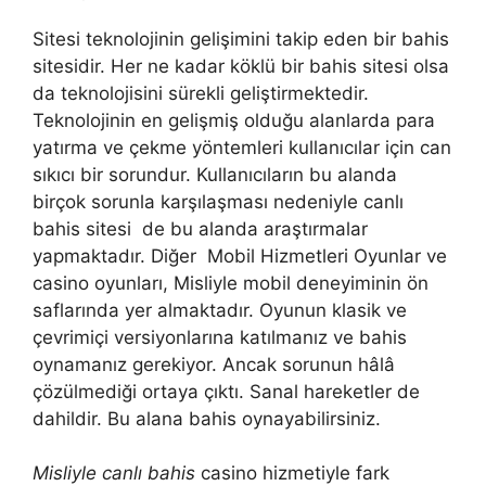
Sitesi teknolojinin gelişimini takip eden bir bahis
sitesidir. Her ne kadar köklü bir bahis sitesi olsa
da teknolojisini sürekli geliştirmektedir.
Teknolojinin en gelişmiş olduğu alanlarda para
yatırma ve çekme yöntemleri kullanıcılar için can
sıkıcı bir sorundur. Kullanıcıların bu alanda
birçok sorunla karşılaşması nedeniyle canlı
bahis sitesi de bu alanda araştırmalar
yapmaktadır. Diğer Mobil Hizmetleri Oyunlar ve
casino oyunları, Misliyle mobil deneyiminin ön
saflarında yer almaktadır. Oyunun klasik ve
çevrimiçi versiyonlarına katılmanız ve bahis
oynamanız gerekiyor. Ancak sorunun hâlâ
çözülmediği ortaya çıktı. Sanal hareketler de
dahildir. Bu alana bahis oynayabilirsiniz.
Misliyle canlı bahis
casino hizmetiyle fark