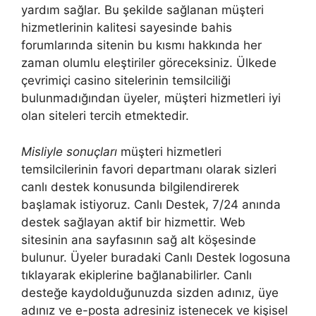
yardım sağlar. Bu şekilde sağlanan müşteri
hizmetlerinin kalitesi sayesinde bahis
forumlarında sitenin bu kısmı hakkında her
zaman olumlu eleştiriler göreceksiniz. Ülkede
çevrimiçi casino sitelerinin temsilciliği
bulunmadığından üyeler, müşteri hizmetleri iyi
olan siteleri tercih etmektedir.
Misliyle sonuçları
müşteri hizmetleri
temsilcilerinin favori departmanı olarak sizleri
canlı destek konusunda bilgilendirerek
başlamak istiyoruz. Canlı Destek, 7/24 anında
destek sağlayan aktif bir hizmettir. Web
sitesinin ana sayfasının sağ alt köşesinde
bulunur. Üyeler buradaki Canlı Destek logosuna
tıklayarak ekiplerine bağlanabilirler. Canlı
desteğe kaydolduğunuzda sizden adınız, üye
adınız ve e-posta adresiniz istenecek ve kişisel