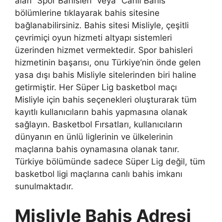
alan “Spor Bahisleri” veya “Canlı Bahis”
bölümlerine tıklayarak bahis sitesine
bağlanabilirsiniz. Bahis sitesi Misliyle, çeşitli
çevrimiçi oyun hizmeti altyapı sistemleri
üzerinden hizmet vermektedir. Spor bahisleri
hizmetinin başarısı, onu Türkiye’nin önde gelen
yasa dışı bahis Misliyle sitelerinden biri haline
getirmiştir. Her Süper Lig basketbol maçı
Misliyle için bahis seçenekleri oluşturarak tüm
kayıtlı kullanıcıların bahis yapmasına olanak
sağlayın. Basketbol Fırsatları, kullanıcıların
dünyanın en ünlü liglerinin ve ülkelerinin
maçlarına bahis oynamasına olanak tanır.
Türkiye bölümünde sadece Süper Lig değil, tüm
basketbol ligi maçlarına canlı bahis imkanı
sunulmaktadır.
Misliyle Bahis Adresi