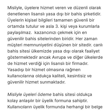
Misliyle, üyelere hizmet veren ve düzenli olarak
denetlenen lisanslı yasa dışı bir bahis şirketidir.
Üyelerin kişisel bilgileri tamamen güvenli bir
ortamda tutulur ve asla 3. kişi veya kurumlarla
paylaşılmaz. kazancınızı çekmek için en
güvenilir bahis sitelerinden biridir. Her zaman
müşteri memnuniyetini düşünen bir sitedir. canlı
bahis sitesi ülkemizde yasa dışı olarak faaliyet
göstermektedir ancak Avrupa ve diğer ülkelerde
de hizmet verdiği için lisanslı bir firmadır.
Yasadışı bir hizmet olmasına rağmen
kullanıcılarına oldukça kaliteli, kesintisiz ve
güvenilir hizmet sunmaktadır.
Misliyle üyeleri ödeme
bahis sitesi oldukça
kolay anlaşılır bir üyelik formuna sahiptir.
Kullanıcıların üyelik formunda herhangi bir belge