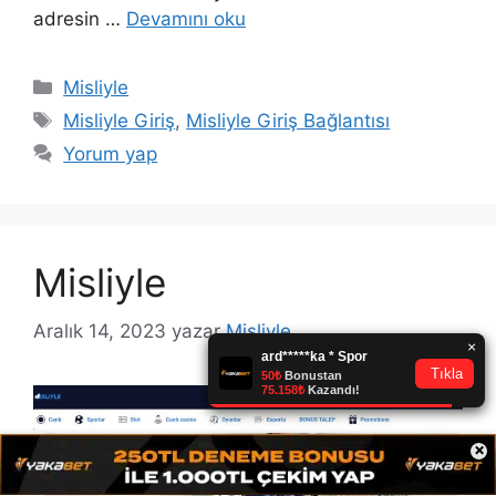
adresin …
Devamını oku
Kategoriler
Misliyle
Etiketler
Misliyle Giriş
,
Misliyle Giriş Bağlantısı
Yorum yap
Misliyle
Aralık 14, 2023
yazar
Misliyle
×