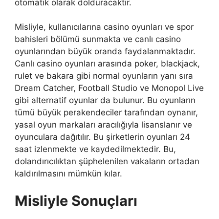
otomatik olarak dolduracaktır.
Misliyle, kullanıcılarına casino oyunları ve spor
bahisleri bölümü sunmakta ve canlı casino
oyunlarından büyük oranda faydalanmaktadır.
Canlı casino oyunları arasında poker, blackjack,
rulet ve bakara gibi normal oyunların yanı sıra
Dream Catcher, Football Studio ve Monopol Live
gibi alternatif oyunlar da bulunur. Bu oyunların
tümü büyük perakendeciler tarafından oynanır,
yasal oyun markaları aracılığıyla lisanslanır ve
oyunculara dağıtılır. Bu şirketlerin oyunları 24
saat izlenmekte ve kaydedilmektedir. Bu,
dolandırıcılıktan şüphelenilen vakaların ortadan
kaldırılmasını mümkün kılar.
Misliyle Sonuçları